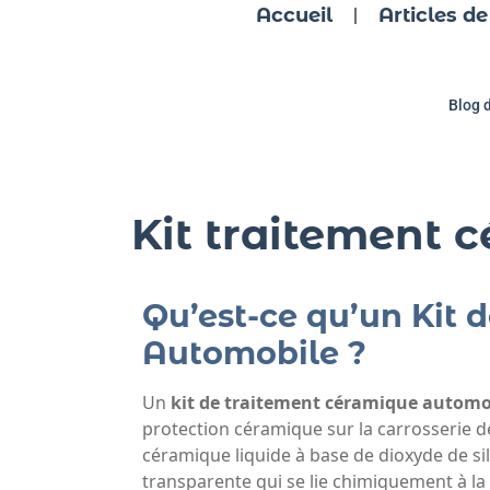
Accueil
Articles de
Blog 
Kit traitement 
Qu’est-ce qu’un Kit
Automobile ?
Un
kit de traitement céramique automo
protection céramique sur la carrosserie 
céramique liquide à base de dioxyde de sil
transparente qui se lie chimiquement à la