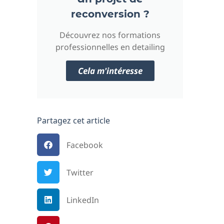
reconversion ?
Découvrez nos formations
professionnelles en detailing
Cela m'intéresse
Partagez cet article
Facebook
Twitter
LinkedIn