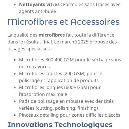
Nettoyants vitres
: Formules sans traces avec
agents anti-buée
Microfibres et Accessoires
La qualité des
microfibres
fait toute la différence
dans le résultat final. Le marché 2025 propose des
tissages spécialisés :
Microfibres 300-400 GSM pour le séchage sans
micro-rayures
Microfibres courtes (200 GSM) pour le
polissage et l’application de produits
Microfibres longues (600+ GSM) pour
l’absorption maximale
Pads de polissage en mousse avec densités
variées (cutting, polishing, finishing)
Pinceaux détailing pour zones difficiles d’accès
Innovations Technologiques