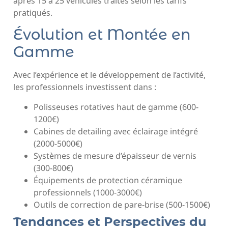
après 15 à 25 véhicules traités selon les tarifs
pratiqués.
Évolution et Montée en
Gamme
Avec l’expérience et le développement de l’activité,
les professionnels investissent dans :
Polisseuses rotatives haut de gamme (600-
1200€)
Cabines de detailing avec éclairage intégré
(2000-5000€)
Systèmes de mesure d’épaisseur de vernis
(300-800€)
Équipements de protection céramique
professionnels (1000-3000€)
Outils de correction de pare-brise (500-1500€)
Tendances et Perspectives du