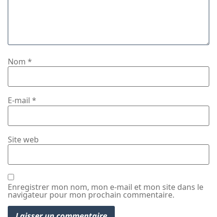
Nom
*
E-mail
*
Site web
Enregistrer mon nom, mon e-mail et mon site dans le
navigateur pour mon prochain commentaire.