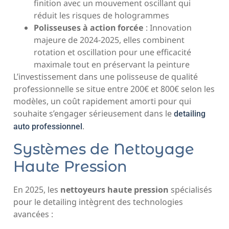
finition avec un mouvement oscillant qui
réduit les risques de hologrammes
Polisseuses à action forcée
: Innovation
majeure de 2024-2025, elles combinent
rotation et oscillation pour une efficacité
maximale tout en préservant la peinture
L’investissement dans une polisseuse de qualité
professionnelle se situe entre 200€ et 800€ selon les
modèles, un coût rapidement amorti pour qui
souhaite s’engager sérieusement dans le
detailing
.
auto professionnel
Systèmes de Nettoyage
Haute Pression
En 2025, les
nettoyeurs haute pression
spécialisés
pour le detailing intègrent des technologies
avancées :