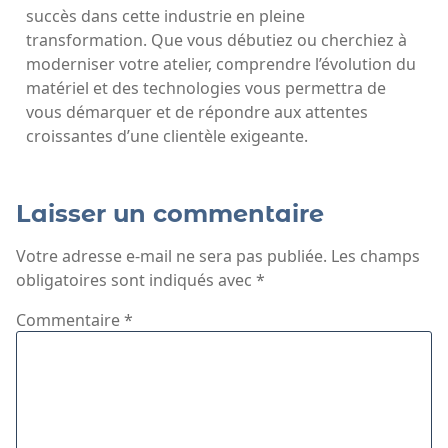
succès dans cette industrie en pleine
transformation. Que vous débutiez ou cherchiez à
moderniser votre atelier, comprendre l’évolution du
matériel et des technologies vous permettra de
vous démarquer et de répondre aux attentes
croissantes d’une clientèle exigeante.
Laisser un commentaire
Votre adresse e-mail ne sera pas publiée.
Les champs
obligatoires sont indiqués avec
*
Commentaire
*