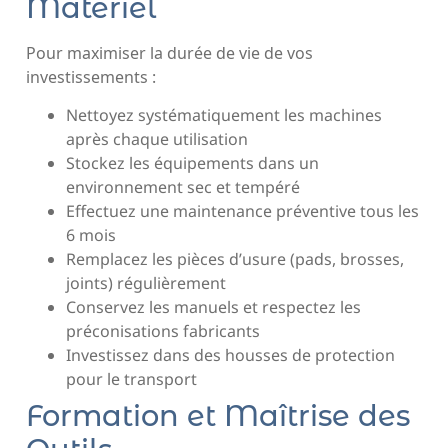
Matériel
Pour maximiser la durée de vie de vos
investissements :
Nettoyez systématiquement les machines
après chaque utilisation
Stockez les équipements dans un
environnement sec et tempéré
Effectuez une maintenance préventive tous les
6 mois
Remplacez les pièces d’usure (pads, brosses,
joints) régulièrement
Conservez les manuels et respectez les
préconisations fabricants
Investissez dans des housses de protection
pour le transport
Formation et Maîtrise des