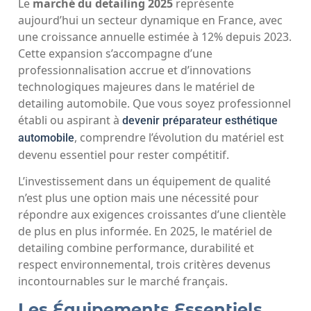
Le
marché du detailing 2025
représente
aujourd’hui un secteur dynamique en France, avec
une croissance annuelle estimée à 12% depuis 2023.
Cette expansion s’accompagne d’une
professionnalisation accrue et d’innovations
technologiques majeures dans le matériel de
detailing automobile. Que vous soyez professionnel
établi ou aspirant à
devenir préparateur esthétique
, comprendre l’évolution du matériel est
automobile
devenu essentiel pour rester compétitif.
L’investissement dans un équipement de qualité
n’est plus une option mais une nécessité pour
répondre aux exigences croissantes d’une clientèle
de plus en plus informée. En 2025, le matériel de
detailing combine performance, durabilité et
respect environnemental, trois critères devenus
incontournables sur le marché français.
Les Équipements Essentiels