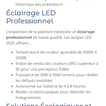
historique des prestations
Éclairage LED
Professionnel
L’inspection de la peinture nécessite un
éclairage
professionnel
de haute qualité. Les lampes LED
2025 offrent :
Température de couleur ajustable de 3000K à
6500K
Indice de rendu des couleurs (IRC) supérieur à
95 pour une perception fidèle
Puissance de 3000 à 5000 lumens pour révéler
les défauts invisibles
Autonomie sur batterie de 4 à 8 heures
Modes stroboscopiques pour détecter les
hologrammes