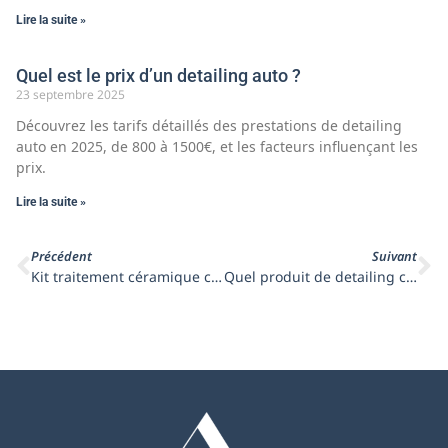
Lire la suite »
Quel est le prix d’un detailing auto ?
23 septembre 2025
Découvrez les tarifs détaillés des prestations de detailing
auto en 2025, de 800 à 1500€, et les facteurs influençant les
prix.
Lire la suite »
Précédent
Suivant
Kit traitement céramique carrosserie
Quel produit de detailing choisir : nos conseils