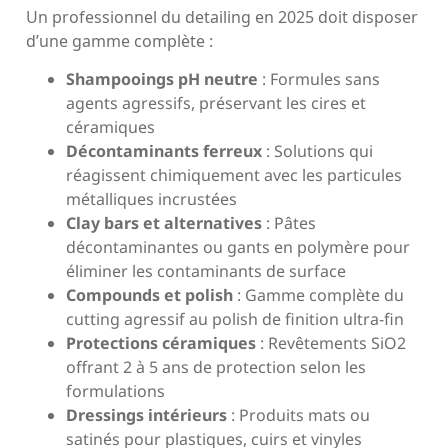
Un professionnel du detailing en 2025 doit disposer
d’une gamme complète :
Shampooings pH neutre
: Formules sans
agents agressifs, préservant les cires et
céramiques
Décontaminants ferreux
: Solutions qui
réagissent chimiquement avec les particules
métalliques incrustées
Clay bars et alternatives
: Pâtes
décontaminantes ou gants en polymère pour
éliminer les contaminants de surface
Compounds et polish
: Gamme complète du
cutting agressif au polish de finition ultra-fin
Protections céramiques
: Revêtements SiO2
offrant 2 à 5 ans de protection selon les
formulations
Dressings intérieurs
: Produits mats ou
satinés pour plastiques, cuirs et vinyles