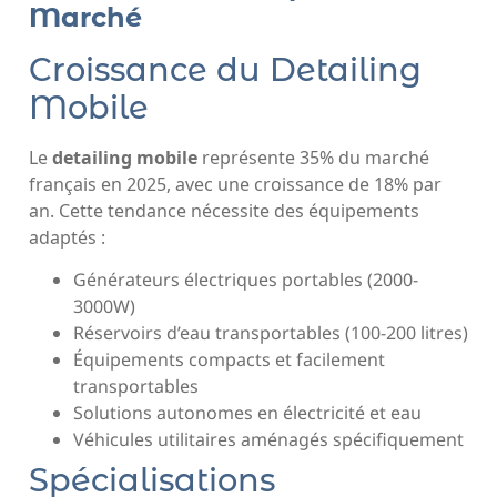
Marché
Croissance du Detailing
Mobile
Le
detailing mobile
représente 35% du marché
français en 2025, avec une croissance de 18% par
an. Cette tendance nécessite des équipements
adaptés :
Générateurs électriques portables (2000-
3000W)
Réservoirs d’eau transportables (100-200 litres)
Équipements compacts et facilement
transportables
Solutions autonomes en électricité et eau
Véhicules utilitaires aménagés spécifiquement
Spécialisations