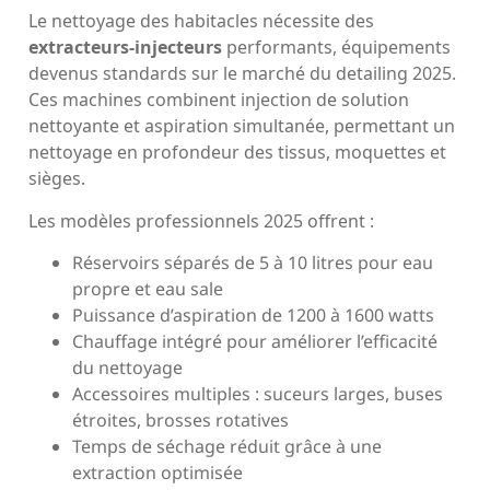
Le nettoyage des habitacles nécessite des
extracteurs-injecteurs
performants, équipements
devenus standards sur le marché du detailing 2025.
Ces machines combinent injection de solution
nettoyante et aspiration simultanée, permettant un
nettoyage en profondeur des tissus, moquettes et
sièges.
Les modèles professionnels 2025 offrent :
Réservoirs séparés de 5 à 10 litres pour eau
propre et eau sale
Puissance d’aspiration de 1200 à 1600 watts
Chauffage intégré pour améliorer l’efficacité
du nettoyage
Accessoires multiples : suceurs larges, buses
étroites, brosses rotatives
Temps de séchage réduit grâce à une
extraction optimisée