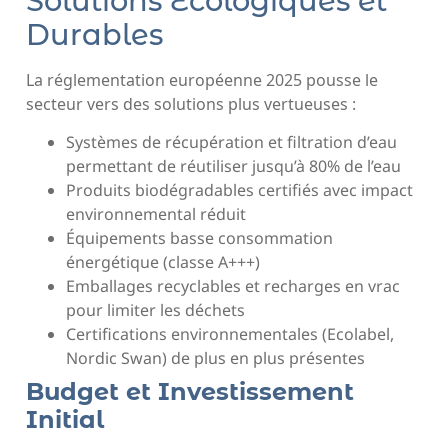
Solutions Écologiques et
Durables
La réglementation européenne 2025 pousse le
secteur vers des solutions plus vertueuses :
Systèmes de récupération et filtration d’eau
permettant de réutiliser jusqu’à 80% de l’eau
Produits biodégradables certifiés avec impact
environnemental réduit
Équipements basse consommation
énergétique (classe A+++)
Emballages recyclables et recharges en vrac
pour limiter les déchets
Certifications environnementales (Ecolabel,
Nordic Swan) de plus en plus présentes
Budget et Investissement
Initial