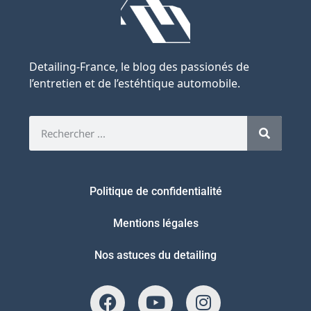
Detailing-France, le blog des passionés de
l’entretien et de l’estéhtique automobile.
Politique de confidentialité
Mentions légales
Nos astuces du detailing