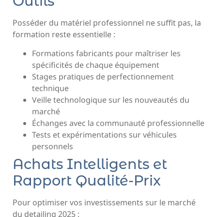
Outils
Posséder du matériel professionnel ne suffit pas, la
formation reste essentielle :
Formations fabricants pour maîtriser les
spécificités de chaque équipement
Stages pratiques de perfectionnement
technique
Veille technologique sur les nouveautés du
marché
Échanges avec la communauté professionnelle
Tests et expérimentations sur véhicules
personnels
Achats Intelligents et
Rapport Qualité-Prix
Pour optimiser vos investissements sur le marché
du detailing 2025 :