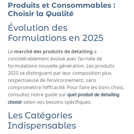
Produits et Consommables :
Choisir la Qualité
Évolution des
Formulations en 2025
Le
marché des produits de detailing
a
considérablement évolué avec l’arrivée de
formulations nouvelle génération. Les produits
2025 se distinguent par leur composition plus
respectueuse de l’environnement, sans
compromettre l’efficacité. Pour faire les bons choix,
consultez notre guide sur
quel produit de detailing
selon vos besoins spécifiques.
choisir
Les Catégories
Indispensables