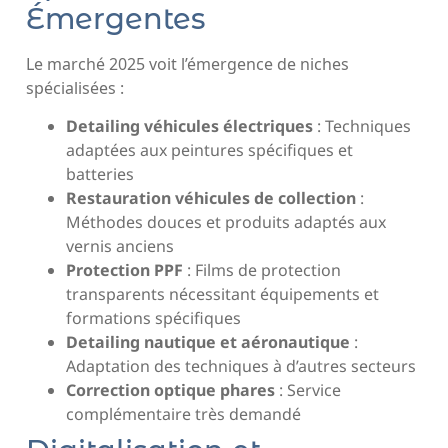
Émergentes
Le marché 2025 voit l’émergence de niches
spécialisées :
Detailing véhicules électriques
: Techniques
adaptées aux peintures spécifiques et
batteries
Restauration véhicules de collection
:
Méthodes douces et produits adaptés aux
vernis anciens
Protection PPF
: Films de protection
transparents nécessitant équipements et
formations spécifiques
Detailing nautique et aéronautique
:
Adaptation des techniques à d’autres secteurs
Correction optique phares
: Service
complémentaire très demandé