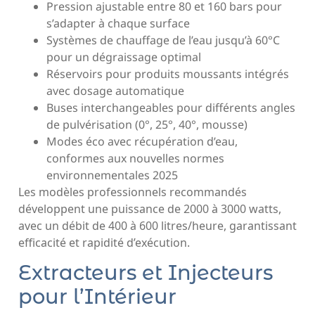
Pression ajustable entre 80 et 160 bars pour
s’adapter à chaque surface
Systèmes de chauffage de l’eau jusqu’à 60°C
pour un dégraissage optimal
Réservoirs pour produits moussants intégrés
avec dosage automatique
Buses interchangeables pour différents angles
de pulvérisation (0°, 25°, 40°, mousse)
Modes éco avec récupération d’eau,
conformes aux nouvelles normes
environnementales 2025
Les modèles professionnels recommandés
développent une puissance de 2000 à 3000 watts,
avec un débit de 400 à 600 litres/heure, garantissant
efficacité et rapidité d’exécution.
Extracteurs et Injecteurs
pour l’Intérieur