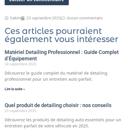
hakim
23 septembre 2025
Aucun commentaire
Ces articles pourraient
également vous intéresser
Matériel Detailing Professionnel : Guide Complet
d’Équipement
24 septembre 2025
Découvrez le guide complet du matériel de detailing
professionnel pour un entretien auto parfait.
Lire la suite »
Quel produit de detailing choisir : nos conseils
23 septembre 2025
Découvrez les produits de detailing auto essentiels pour un
entretien parfait de votre véhicule en 2025.