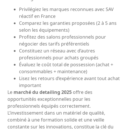
Privilégiez les marques reconnues avec SAV
réactif en France
Comparez les garanties proposées (2 à 5 ans
selon les équipements)
Profitez des salons professionnels pour
négocier des tarifs préférentiels
Constituez un réseau avec d’autres
professionnels pour achats groupés
Évaluez le coût total de possession (achat +
consommables + maintenance)
Lisez les retours d’expérience avant tout achat
important
Le
marché du detailing 2025
offre des
opportunités exceptionnelles pour les
professionnels équipés correctement.
L’investissement dans un matériel de qualité,
combiné à une formation solide et une veille
constante sur les innovations, constitue la clé du