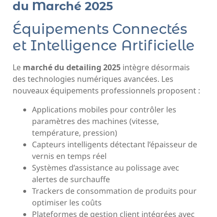
du Marché 2025
Équipements Connectés
et Intelligence Artificielle
Le
marché du detailing 2025
intègre désormais
des technologies numériques avancées. Les
nouveaux équipements professionnels proposent :
Applications mobiles pour contrôler les
paramètres des machines (vitesse,
température, pression)
Capteurs intelligents détectant l’épaisseur de
vernis en temps réel
Systèmes d’assistance au polissage avec
alertes de surchauffe
Trackers de consommation de produits pour
optimiser les coûts
Plateformes de gestion client intégrées avec