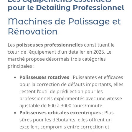
pour le Detailing Professionnel
Machines de Polissage et
Rénovation
Les
polisseuses professionnelles
constituent le
cœur de l’équipement d’un detailer en 2025. Le
marché propose désormais trois catégories
principales :
Polisseuses rotatives
: Puissantes et efficaces
pour la correction de défauts importants, elles
restent l’outil de prédilection pour les
professionnels expérimentés avec une vitesse
ajustable de 600 à 3000 tours/minute
Polisseuses orbitales excentriques
: Plus
sûres pour les débutants, elles offrent un
excellent compromis entre correction et