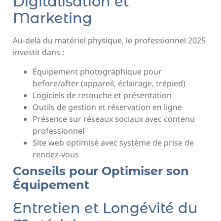
Digitalisation et
Marketing
Au-delà du matériel physique, le professionnel 2025
investit dans :
Équipement photographique pour
before/after (appareil, éclairage, trépied)
Logiciels de retouche et présentation
Outils de gestion et réservation en ligne
Présence sur réseaux sociaux avec contenu
professionnel
Site web optimisé avec système de prise de
rendez-vous
Conseils pour Optimiser son
Équipement
Entretien et Longévité du