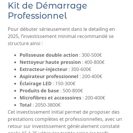
Kit de Démarrage
Professionnel
Pour débuter sérieusement dans le detailing en
2025, l’investissement minimal recommandé se
structure ainsi :
Polisseuse double action
: 300-500€
Nettoyeur haute pression
: 400-800€
Extracteur-injecteur
: 300-600€
Aspirateur professionnel
: 200-400€
Éclairage LED
: 150-300€
Produits de base
: 500-800€
Microfibres et accessoires
: 200-400€
Total
: 2050-3800€
Cet investissement initial permet de proposer des
prestations complètes et professionnelles, avec un
retour sur investissement généralement constaté