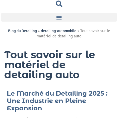
»
»
Tout savoir sur le
Blog du Detailing
detailing-automobile
matériel de detailing auto
Tout savoir sur le
matériel de
detailing auto
Le Marché du Detailing 2025 :
Une Industrie en Pleine
Expansion