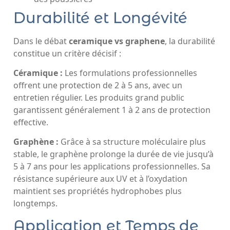
Durabilité et Longévité
Dans le débat
ceramique vs graphene
, la durabilité
constitue un critère décisif :
Céramique :
Les formulations professionnelles
offrent une protection de 2 à 5 ans, avec un
entretien régulier. Les produits grand public
garantissent généralement 1 à 2 ans de protection
effective.
Graphène :
Grâce à sa structure moléculaire plus
stable, le graphène prolonge la durée de vie jusqu’à
5 à 7 ans pour les applications professionnelles. Sa
résistance supérieure aux UV et à l’oxydation
maintient ses propriétés hydrophobes plus
longtemps.
Application et Temps de