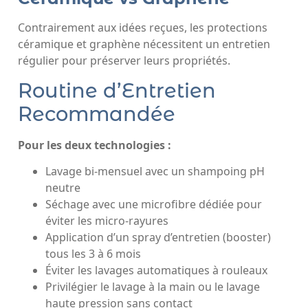
Contrairement aux idées reçues, les protections
céramique et graphène nécessitent un entretien
régulier pour préserver leurs propriétés.
Routine d’Entretien
Recommandée
Pour les deux technologies :
Lavage bi-mensuel avec un shampoing pH
neutre
Séchage avec une microfibre dédiée pour
éviter les micro-rayures
Application d’un spray d’entretien (booster)
tous les 3 à 6 mois
Éviter les lavages automatiques à rouleaux
Privilégier le lavage à la main ou le lavage
haute pression sans contact