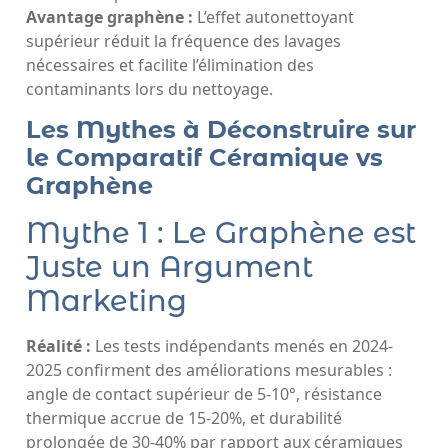
Avantage graphène :
L’effet autonettoyant
supérieur réduit la fréquence des lavages
nécessaires et facilite l’élimination des
contaminants lors du nettoyage.
Les Mythes à Déconstruire sur
le Comparatif Céramique vs
Graphène
Mythe 1 : Le Graphène est
Juste un Argument
Marketing
Réalité :
Les tests indépendants menés en 2024-
2025 confirment des améliorations mesurables :
angle de contact supérieur de 5-10°, résistance
thermique accrue de 15-20%, et durabilité
prolongée de 30-40% par rapport aux céramiques