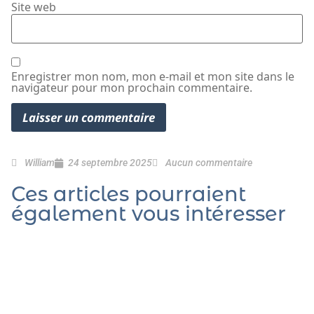
Site web
Enregistrer mon nom, mon e-mail et mon site dans le
navigateur pour mon prochain commentaire.
William
24 septembre 2025
Aucun commentaire
Ces articles pourraient
également vous intéresser