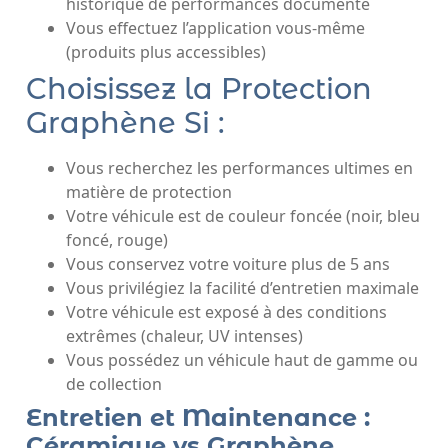
historique de performances documenté
Vous effectuez l’application vous-même
(produits plus accessibles)
Choisissez la Protection
Graphène Si :
Vous recherchez les performances ultimes en
matière de protection
Votre véhicule est de couleur foncée (noir, bleu
foncé, rouge)
Vous conservez votre voiture plus de 5 ans
Vous privilégiez la facilité d’entretien maximale
Votre véhicule est exposé à des conditions
extrêmes (chaleur, UV intenses)
Vous possédez un véhicule haut de gamme ou
de collection
Entretien et Maintenance :
Céramique vs Graphène