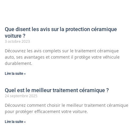
Que disent les avis sur la protection céramique
voiture ?
3 octobre 2023
Découvrez les avis complets sur le traitement céramique
auto, ses avantages et comment il protège votre véhicule
durablement.
Lire la suite »
Quel est le meilleur traitement céramique ?
24 septembre 2025
Découvrez comment choisir le meilleur traitement céramique
pour protéger efficacement votre voiture.
Lire la suite »