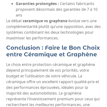
Garanties prolongées :
Certains fabricants
proposent désormais des garanties de 7 à 10
ans
Le débat
ceramique vs graphene
évolue vers une
complémentarité plutôt qu’une opposition, avec des
systèmes combinant les deux technologies pour
maximiser les performances.
Conclusion : Faire le Bon Choix
entre Céramique et Graphène
Le choix entre protection céramique et graphène
dépend principalement de vos priorités, votre
budget et l’utilisation de votre véhicule. La
céramique offre un excellent rapport qualité-prix et
des performances éprouvées, idéales pour la
majorité des automobilistes. Le graphène
représente l’investissement premium pour ceux qui
recherchent les meilleures performances, une