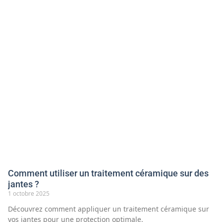
Comment utiliser un traitement céramique sur des
jantes ?
1 octobre 2025
Découvrez comment appliquer un traitement céramique sur
vos jantes pour une protection optimale.