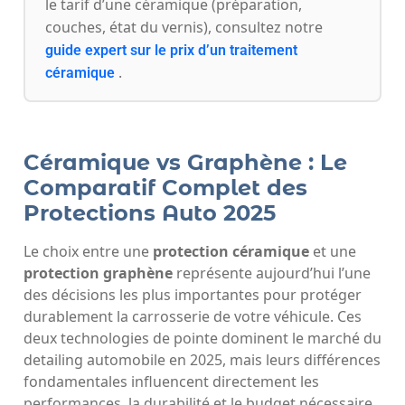
le tarif d’une céramique (préparation,
couches, état du vernis), consultez notre
guide expert sur le prix d’un traitement
.
céramique
Céramique vs Graphène : Le
Comparatif Complet des
Protections Auto 2025
Le choix entre une
protection céramique
et une
protection graphène
représente aujourd’hui l’une
des décisions les plus importantes pour protéger
durablement la carrosserie de votre véhicule. Ces
deux technologies de pointe dominent le marché du
detailing automobile en 2025, mais leurs différences
fondamentales influencent directement les
performances, la durabilité et le budget nécessaire.