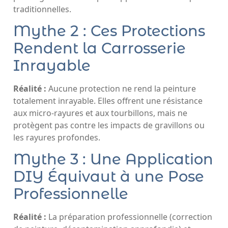
traditionnelles.
Mythe 2 : Ces Protections
Rendent la Carrosserie
Inrayable
Réalité :
Aucune protection ne rend la peinture
totalement inrayable. Elles offrent une résistance
aux micro-rayures et aux tourbillons, mais ne
protègent pas contre les impacts de gravillons ou
les rayures profondes.
Mythe 3 : Une Application
DIY Équivaut à une Pose
Professionnelle
Réalité :
La préparation professionnelle (correction