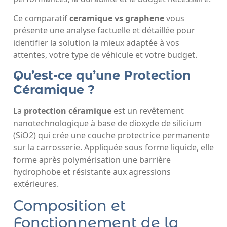
Ce comparatif
ceramique vs graphene
vous
présente une analyse factuelle et détaillée pour
identifier la solution la mieux adaptée à vos
attentes, votre type de véhicule et votre budget.
Qu’est-ce qu’une Protection
Céramique ?
La
protection céramique
est un revêtement
nanotechnologique à base de dioxyde de silicium
(SiO2) qui crée une couche protectrice permanente
sur la carrosserie. Appliquée sous forme liquide, elle
forme après polymérisation une barrière
hydrophobe et résistante aux agressions
extérieures.
Composition et
Fonctionnement de la