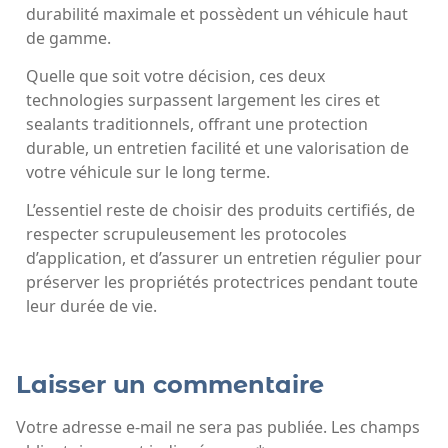
durabilité maximale et possèdent un véhicule haut
de gamme.
Quelle que soit votre décision, ces deux
technologies surpassent largement les cires et
sealants traditionnels, offrant une protection
durable, un entretien facilité et une valorisation de
votre véhicule sur le long terme.
L’essentiel reste de choisir des produits certifiés, de
respecter scrupuleusement les protocoles
d’application, et d’assurer un entretien régulier pour
préserver les propriétés protectrices pendant toute
leur durée de vie.
Laisser un commentaire
Votre adresse e-mail ne sera pas publiée.
Les champs