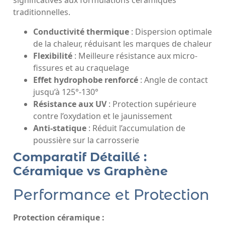
significatives aux formulations céramiques
traditionnelles.
Conductivité thermique
: Dispersion optimale
de la chaleur, réduisant les marques de chaleur
Flexibilité
: Meilleure résistance aux micro-
fissures et au craquelage
Effet hydrophobe renforcé
: Angle de contact
jusqu’à 125°-130°
Résistance aux UV
: Protection supérieure
contre l’oxydation et le jaunissement
Anti-statique
: Réduit l’accumulation de
poussière sur la carrosserie
Comparatif Détaillé :
Céramique vs Graphène
Performance et Protection
Protection céramique :