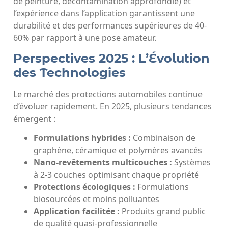
de peinture, décontamination approfondie) et
l’expérience dans l’application garantissent une
durabilité et des performances supérieures de 40-
60% par rapport à une pose amateur.
Perspectives 2025 : L’Évolution
des Technologies
Le marché des protections automobiles continue
d’évoluer rapidement. En 2025, plusieurs tendances
émergent :
Formulations hybrides :
Combinaison de
graphène, céramique et polymères avancés
Nano-revêtements multicouches :
Systèmes
à 2-3 couches optimisant chaque propriété
Protections écologiques :
Formulations
biosourcées et moins polluantes
Application facilitée :
Produits grand public
de qualité quasi-professionnelle