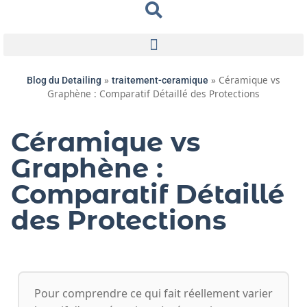
»
»
Céramique vs
Blog du Detailing
traitement-ceramique
Graphène : Comparatif Détaillé des Protections
Céramique vs
Graphène :
Comparatif Détaillé
des Protections
Pour comprendre ce qui fait réellement varier