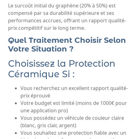
Le surcoût initial du graphène (20% à 50%) est
compensé par sa durabilité supérieure et ses
performances accrues, offrant un rapport qualité-
prix compétitif sur le long terme.
Quel Traitement Choisir Selon
Votre Situation ?
Choisissez la Protection
Céramique Si :
Vous recherchez un excellent rapport qualité-
prix éprouvé
Votre budget est limité (moins de 1000€ pour
une application pro)
Vous possédez un véhicule de couleur claire
(blanc, gris clair, argent)
Vous souhaitez une protection fiable avec un