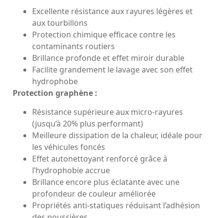
Excellente résistance aux rayures légères et
aux tourbillons
Protection chimique efficace contre les
contaminants routiers
Brillance profonde et effet miroir durable
Facilite grandement le lavage avec son effet
hydrophobe
Protection graphène :
Résistance supérieure aux micro-rayures
(jusqu’à 20% plus performant)
Meilleure dissipation de la chaleur, idéale pour
les véhicules foncés
Effet autonettoyant renforcé grâce à
l’hydrophobie accrue
Brillance encore plus éclatante avec une
profondeur de couleur améliorée
Propriétés anti-statiques réduisant l’adhésion
des poussières