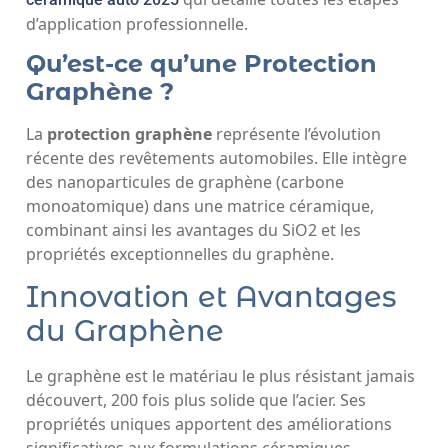
d’application professionnelle.
Qu’est-ce qu’une Protection
Graphène ?
La
protection graphène
représente l’évolution
récente des revêtements automobiles. Elle intègre
des nanoparticules de graphène (carbone
monoatomique) dans une matrice céramique,
combinant ainsi les avantages du SiO2 et les
propriétés exceptionnelles du graphène.
Innovation et Avantages
du Graphène
Le graphène est le matériau le plus résistant jamais
découvert, 200 fois plus solide que l’acier. Ses
propriétés uniques apportent des améliorations