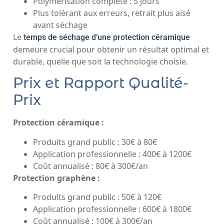
Polymérisation complète : 5 jours
Plus tolérant aux erreurs, retrait plus aisé
avant séchage
Le
temps de séchage d’une protection céramique
demeure crucial pour obtenir un résultat optimal et
durable, quelle que soit la technologie choisie.
Prix et Rapport Qualité-
Prix
Protection céramique :
Produits grand public : 30€ à 80€
Application professionnelle : 400€ à 1200€
Coût annualisé : 80€ à 300€/an
Protection graphène :
Produits grand public : 50€ à 120€
Application professionnelle : 600€ à 1800€
Coût annualisé : 100€ à 300€/an