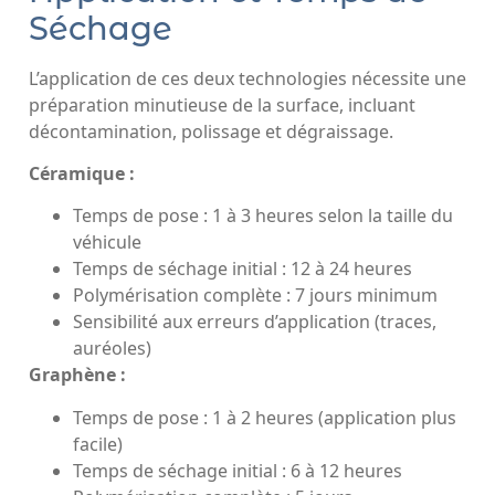
Séchage
L’application de ces deux technologies nécessite une
préparation minutieuse de la surface, incluant
décontamination, polissage et dégraissage.
Céramique :
Temps de pose : 1 à 3 heures selon la taille du
véhicule
Temps de séchage initial : 12 à 24 heures
Polymérisation complète : 7 jours minimum
Sensibilité aux erreurs d’application (traces,
auréoles)
Graphène :
Temps de pose : 1 à 2 heures (application plus
facile)
Temps de séchage initial : 6 à 12 heures