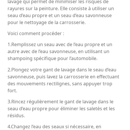
lavage qui permet de minimiser les risques de
rayures sur la peinture. Elle consiste à utiliser un
seau d’eau propre et un seau d’eau savonneuse
pour le nettoyage de la carrosserie.
Voici comment procéder :
1.Remplissez un seau avec de l’eau propre et un
autre avec de l’eau savonneuse, en utilisant un
shampoing spécifique pour l’automobile.
2.Plongez votre gant de lavage dans le seau d’eau
savonneuse, puis lavez la carrosserie en effectuant
des mouvements rectilignes, sans appuyer trop
fort.
3.Rincez régulièrement le gant de lavage dans le
seau d’eau propre pour éliminer les saletés et les
résidus.
4.Changez l’eau des seaux si nécessaire, en