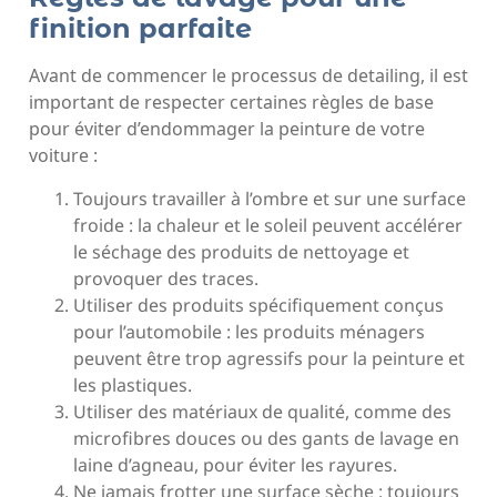
finition parfaite
Avant de commencer le processus de detailing, il est
important de respecter certaines règles de base
pour éviter d’endommager la peinture de votre
voiture :
Toujours travailler à l’ombre et sur une surface
froide : la chaleur et le soleil peuvent accélérer
le séchage des produits de nettoyage et
provoquer des traces.
Utiliser des produits spécifiquement conçus
pour l’automobile : les produits ménagers
peuvent être trop agressifs pour la peinture et
les plastiques.
Utiliser des matériaux de qualité, comme des
microfibres douces ou des gants de lavage en
laine d’agneau, pour éviter les rayures.
Ne jamais frotter une surface sèche : toujours