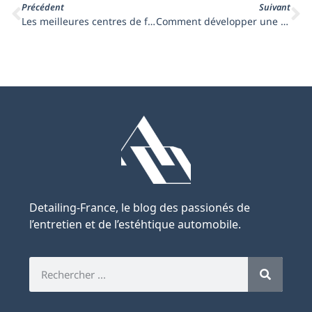
Précédent
Suivant
Les meilleures centres de formation de Detailing dans le monde
Comment développer une entreprise rentable dans le domaine du detailing automobile ?
Detailing-France, le blog des passionés de
l’entretien et de l’estéhtique automobile.