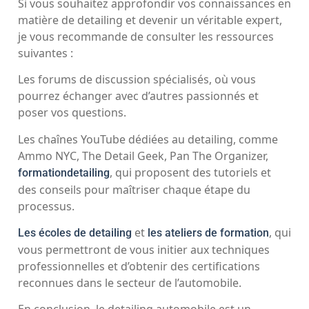
Si vous souhaitez approfondir vos connaissances en
matière de detailing et devenir un véritable expert,
je vous recommande de consulter les ressources
suivantes :
Les forums de discussion spécialisés, où vous
pourrez échanger avec d’autres passionnés et
poser vos questions.
Les chaînes YouTube dédiées au detailing, comme
Ammo NYC, The Detail Geek, Pan The Organizer,
, qui proposent des tutoriels et
formationdetailing
des conseils pour maîtriser chaque étape du
processus.
et
, qui
Les écoles de detailing
les ateliers de formation
vous permettront de vous initier aux techniques
professionnelles et d’obtenir des certifications
reconnues dans le secteur de l’automobile.