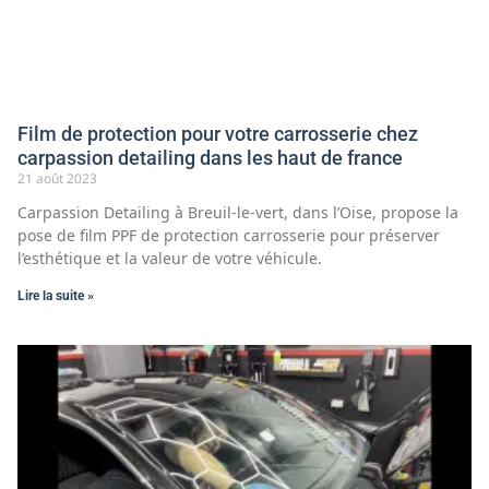
Film de protection pour votre carrosserie chez
carpassion detailing dans les haut de france
21 août 2023
Carpassion Detailing à Breuil-le-vert, dans l’Oise, propose la
pose de film PPF de protection carrosserie pour préserver
l’esthétique et la valeur de votre véhicule.
Lire la suite »