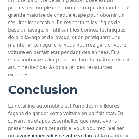
En conclusion, le detailing automobile est un
processus complexe et minutieux qui demande une
grande maîtrise de chaque étape pour obtenir un
résultat impeccable. En respectant les règles de
base du lavage, en utilisant les bonnes techniques
de pré-lavage et de lavage, et en pratiquant une
maintenance régulière, vous pourrez garder votre
voiture en parfait état pendant des années. Et si
vous souhaitez aller plus loin dans la maîtrise de cet
art, n’hésitez pas à consulter des ressources
expertes.
Conclusion
Le detailing automobile est l’une des meilleures
façons de garder votre voiture en parfait état. En
suivant les étapes essentielles que nous avons
présentées dans cet article, vous pourrez réaliser
un
e et la maintenir
lavage impeccable de votre voitur