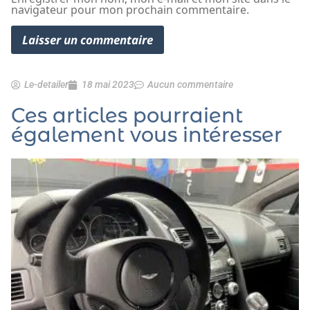
navigateur pour mon prochain commentaire.
Le-detailer
18 mai 2023
Aucun commentaire
Ces articles pourraient
également vous intéresser