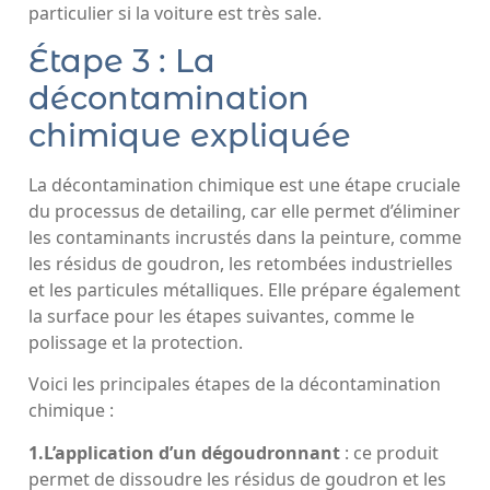
particulier si la voiture est très sale.
Étape 3 : La
décontamination
chimique expliquée
La décontamination chimique est une étape cruciale
du processus de detailing, car elle permet d’éliminer
les contaminants incrustés dans la peinture, comme
les résidus de goudron, les retombées industrielles
et les particules métalliques. Elle prépare également
la surface pour les étapes suivantes, comme le
polissage et la protection.
Voici les principales étapes de la décontamination
chimique :
1.L’application d’un dégoudronnant
: ce produit
permet de dissoudre les résidus de goudron et les