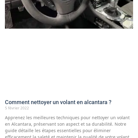
Comment nettoyer un volant en alcantara ?
5 février 2022
Apprenez les meilleures techniques pour nettoyer un volant
en Alcantara, préservant son aspect et sa durabilité. Notre
guide détaille les étapes essentielles pour éliminer
efficacement la saleté et maintenir la qualité de votre volant,