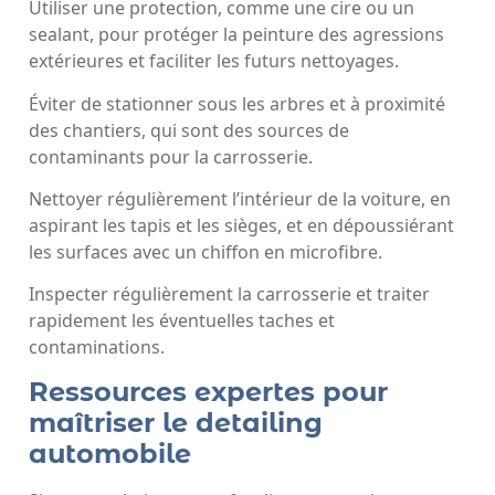
Utiliser une protection, comme une cire ou un
sealant, pour protéger la peinture des agressions
extérieures et faciliter les futurs nettoyages.
Éviter de stationner sous les arbres et à proximité
des chantiers, qui sont des sources de
contaminants pour la carrosserie.
Nettoyer régulièrement l’intérieur de la voiture, en
aspirant les tapis et les sièges, et en dépoussiérant
les surfaces avec un chiffon en microfibre.
Inspecter régulièrement la carrosserie et traiter
rapidement les éventuelles taches et
contaminations.
Ressources expertes pour
maîtriser le detailing
automobile