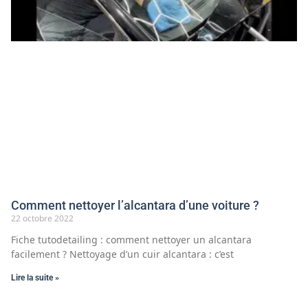
Comment nettoyer l’alcantara d’une voiture ?
22 octobre 2022
Fiche tutodetailing : comment nettoyer un alcantara
facilement ? Nettoyage d’un cuir alcantara : c’est
Lire la suite »