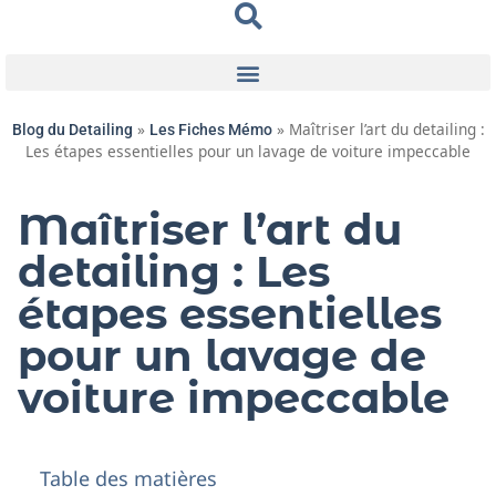
»
»
Maîtriser l’art du detailing :
Blog du Detailing
Les Fiches Mémo
Les étapes essentielles pour un lavage de voiture impeccable
Maîtriser l’art du
detailing : Les
étapes essentielles
pour un lavage de
voiture impeccable
Table des matières