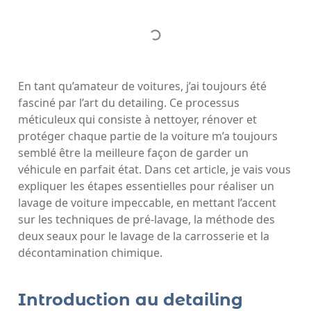
En tant qu’amateur de voitures, j’ai toujours été
fasciné par l’art du detailing. Ce processus
méticuleux qui consiste à nettoyer, rénover et
protéger chaque partie de la voiture m’a toujours
semblé être la meilleure façon de garder un
véhicule en parfait état. Dans cet article, je vais vous
expliquer les étapes essentielles pour réaliser un
lavage de voiture impeccable, en mettant l’accent
sur les techniques de pré-lavage, la méthode des
deux seaux pour le lavage de la carrosserie et la
décontamination chimique.
Introduction au detailing