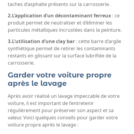
taches d’asphalte présents sur la carrosserie.
2.L’application d’un décontaminant ferreux
: ce
produit permet de neutraliser et d’éliminer les
particules métalliques incrustées dans la peinture.
3.L’utilisation d’une clay bar
: cette barre d’argile
synthétique permet de retirer les contaminants
restants en glissant sur la surface lubrifiée de la
carrosserie.
Garder votre voiture propre
après le lavage
Après avoir réalisé un lavage impeccable de votre
voiture, il est important de l’entretenir
régulièrement pour préserver son aspect et sa
valeur. Voici quelques conseils pour garder votre
voiture propre après le lavage :