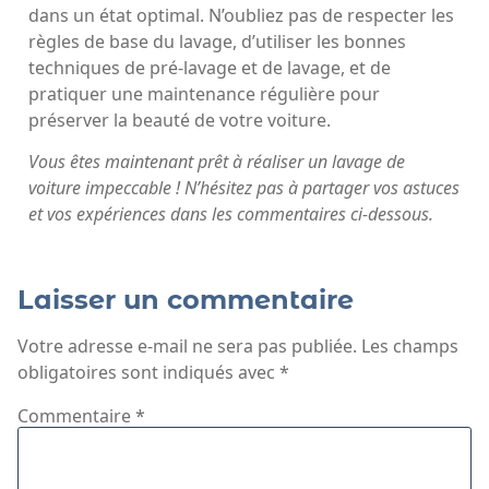
dans un état optimal. N’oubliez pas de respecter les
règles de base du lavage, d’utiliser les bonnes
techniques de pré-lavage et de lavage, et de
pratiquer une maintenance régulière pour
préserver la beauté de votre voiture.
Vous êtes maintenant prêt à réaliser un lavage de
voiture impeccable ! N’hésitez pas à partager vos astuces
et vos expériences dans les commentaires ci-dessous.
Laisser un commentaire
Votre adresse e-mail ne sera pas publiée.
Les champs
obligatoires sont indiqués avec
*
Commentaire
*