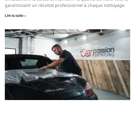
garantissant un résultat professionnel à chaque nettoyage.
Lire la suite »