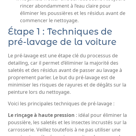
rincer abondamment à l’eau claire pour
éliminer les poussières et les résidus avant de
commencer le nettoyage.
Étape 1 : Techniques de
pré-lavage de la voiture
Le pré-lavage est une étape clé du processus de
detailing, car il permet d’éliminer la majorité des
saletés et des résidus avant de passer au lavage à
proprement parler. Le but du pré-lavage est de
minimiser les risques de rayures et de dégâts sur la
peinture lors du nettoyage.
Voici les principales techniques de pré-lavage :
Le rinçage à haute pression
: idéal pour éliminer la
poussière, les saletés et les insectes incrustés sur la
carrosserie. Veillez toutefois à ne pas utiliser une