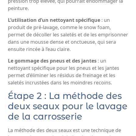
pression trop élevée, qui pourrait endommager la
peinture.
L’utilisation d’un nettoyant spécifique
: un
produit de pré-lavage, comme le snow foam,
permet de décoller les saletés et de les emprisonner
dans une mousse dense et onctueuse, qui sera
ensuite rincée à l’eau claire.
Le gommage des pneus et des jantes
: un
nettoyant spécifique pour les pneus et les jantes
permet d’éliminer les résidus de freinage et les
saletés incrustées dans les moindres recoins.
Étape 2 : La méthode des
deux seaux pour le lavage
de la carrosserie
La méthode des deux seaux est une technique de