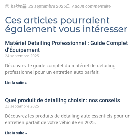
hakim
23 septembre 2025
Aucun commentaire
Ces articles pourraient
également vous intéresser
Matériel Detailing Professionnel : Guide Complet
d’Équipement
24 septembre 2025
Découvrez le guide complet du matériel de detailing
professionnel pour un entretien auto parfait.
Lire la suite »
Quel produit de detailing choisir : nos conseils
23 septembre 2025
Découvrez les produits de detailing auto essentiels pour un
entretien parfait de votre véhicule en 2025.
Lire la suite »