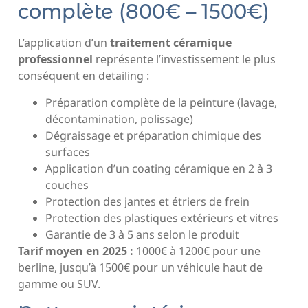
complète (800€ – 1500€)
L’application d’un
traitement céramique
professionnel
représente l’investissement le plus
conséquent en detailing :
Préparation complète de la peinture (lavage,
décontamination, polissage)
Dégraissage et préparation chimique des
surfaces
Application d’un coating céramique en 2 à 3
couches
Protection des jantes et étriers de frein
Protection des plastiques extérieurs et vitres
Garantie de 3 à 5 ans selon le produit
Tarif moyen en 2025 :
1000€ à 1200€ pour une
berline, jusqu’à 1500€ pour un véhicule haut de
gamme ou SUV.