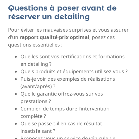
Questions à poser avant de
réserver un detailing
Pour éviter les mauvaises surprises et vous assurer
d’un
rapport qualité-prix optimal
, posez ces
questions essentielles :
Quelles sont vos certifications et formations
en detailing ?
Quels produits et équipements utilisez-vous ?
Puis-je voir des exemples de réalisations
(avant/après) ?
Quelle garantie offrez-vous sur vos
prestations ?
Combien de temps dure l’intervention
complète ?
Que se passe-t-il en cas de résultat
insatisfaisant ?
Proposez-vous un service de véhicule de