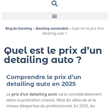
»
»
Quel est le prix d’un
Blog du Detailing
detailing-automobile
detailing auto ?
Quel est le prix d’un
detailing auto ?
Comprendre le prix d’un
detailing auto en 2025
Le
prix d’un detailing auto
varie considérablement
selon la prestation choisie, l’état du véhicule et le
niveau d’expertise du professionnel. En 2025, les