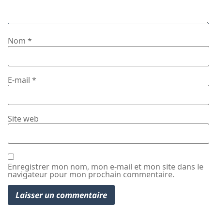
Nom
*
E-mail
*
Site web
Enregistrer mon nom, mon e-mail et mon site dans le
navigateur pour mon prochain commentaire.