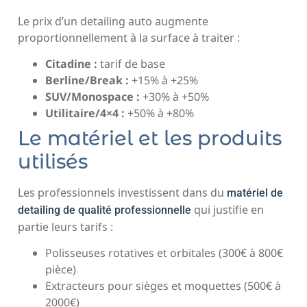
Le prix d’un detailing auto augmente
proportionnellement à la surface à traiter :
Citadine :
tarif de base
Berline/Break :
+15% à +25%
SUV/Monospace :
+30% à +50%
Utilitaire/4×4 :
+50% à +80%
Le matériel et les produits
utilisés
Les professionnels investissent dans du
matériel de
qui justifie en
detailing de qualité professionnelle
partie leurs tarifs :
Polisseuses rotatives et orbitales (300€ à 800€
pièce)
Extracteurs pour sièges et moquettes (500€ à
2000€)