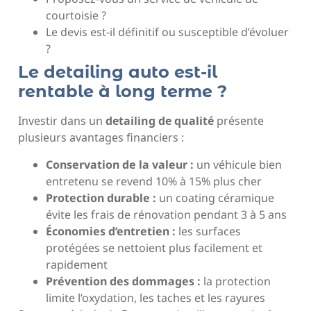
courtoisie ?
Le devis est-il définitif ou susceptible d’évoluer
?
Le detailing auto est-il
rentable à long terme ?
Investir dans un
detailing de qualité
présente
plusieurs avantages financiers :
Conservation de la valeur :
un véhicule bien
entretenu se revend 10% à 15% plus cher
Protection durable :
un coating céramique
évite les frais de rénovation pendant 3 à 5 ans
Économies d’entretien :
les surfaces
protégées se nettoient plus facilement et
rapidement
Prévention des dommages :
la protection
limite l’oxydation, les taches et les rayures