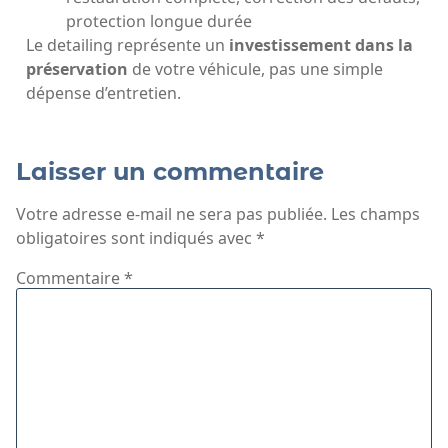
protection longue durée
Le detailing représente un
investissement dans la
préservation
de votre véhicule, pas une simple
dépense d’entretien.
Laisser un commentaire
Votre adresse e-mail ne sera pas publiée.
Les champs
obligatoires sont indiqués avec
*
Commentaire
*