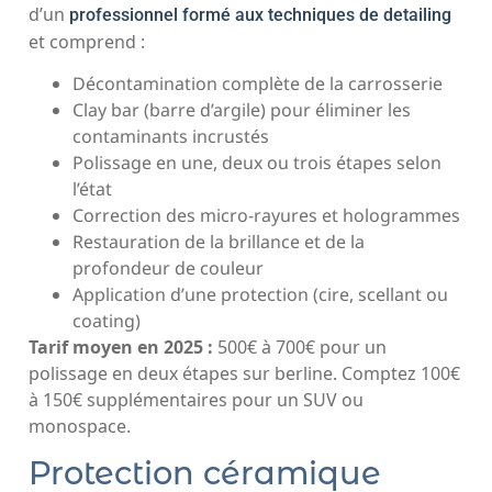
d’un
professionnel formé aux techniques de detailing
et comprend :
Décontamination complète de la carrosserie
Clay bar (barre d’argile) pour éliminer les
contaminants incrustés
Polissage en une, deux ou trois étapes selon
l’état
Correction des micro-rayures et hologrammes
Restauration de la brillance et de la
profondeur de couleur
Application d’une protection (cire, scellant ou
coating)
Tarif moyen en 2025 :
500€ à 700€ pour un
polissage en deux étapes sur berline. Comptez 100€
à 150€ supplémentaires pour un SUV ou
monospace.
Protection céramique