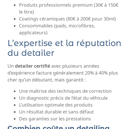
Produits professionnels premium (30€ à 150€
le litre)
Coatings céramiques (80€ à 200€ pour 30ml)
Consommables (pads, microfibres,
applicateurs)
L’expertise et la réputation
du detailer
Un
detailer certifié
avec plusieurs années
d’expérience facture généralement 20% à 40% plus
cher qu’un débutant, mais garantit :
Une maîtrise des techniques de correction
Un diagnostic précis de l’état du véhicule
L’utilisation optimale des produits
Un résultat durable et sans défaut
Des garanties sur les prestations
Combien coûte un detailing