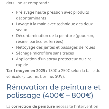
detailing et comprend :
Prélavage haute pression avec produits
décontaminants
Lavage à la main avec technique des deux
seaux
Décontamination de la peinture (goudron,
résine, particules ferrées)
Nettoyage des jantes et passages de roues
Séchage microfibre sans traces
Application d’un spray protecteur ou cire
rapide
Tarif moyen en 2025 :
180€ à 250€ selon la taille du
véhicule (citadine, berline, SUV).
Rénovation de peinture et
polissage (400€ – 800€)
La
correction de peinture
nécessite l’intervention