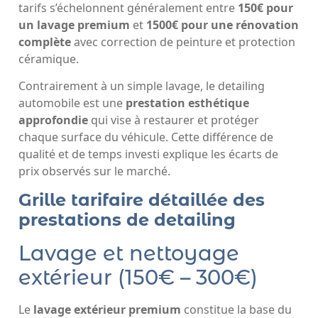
tarifs s’échelonnent généralement entre
150€ pour
un lavage premium
et
1500€ pour une rénovation
complète
avec correction de peinture et protection
céramique.
Contrairement à un simple lavage, le detailing
automobile est une
prestation esthétique
approfondie
qui vise à restaurer et protéger
chaque surface du véhicule. Cette différence de
qualité et de temps investi explique les écarts de
prix observés sur le marché.
Grille tarifaire détaillée des
prestations de detailing
Lavage et nettoyage
extérieur (150€ – 300€)
Le
lavage extérieur premium
constitue la base du