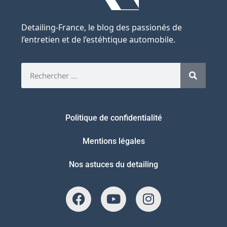
Detailing-France, le blog des passionés de
l’entretien et de l’estéhtique automobile.
Politique de confidentialité
Mentions légales
Nos astuces du detailing