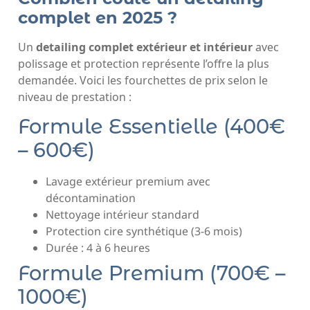
complet en 2025 ?
Un
detailing complet extérieur et intérieur
avec
polissage et protection représente l’offre la plus
demandée. Voici les fourchettes de prix selon le
niveau de prestation :
Formule Essentielle (400€
– 600€)
Lavage extérieur premium avec
décontamination
Nettoyage intérieur standard
Protection cire synthétique (3-6 mois)
Durée : 4 à 6 heures
Formule Premium (700€ –
1000€)