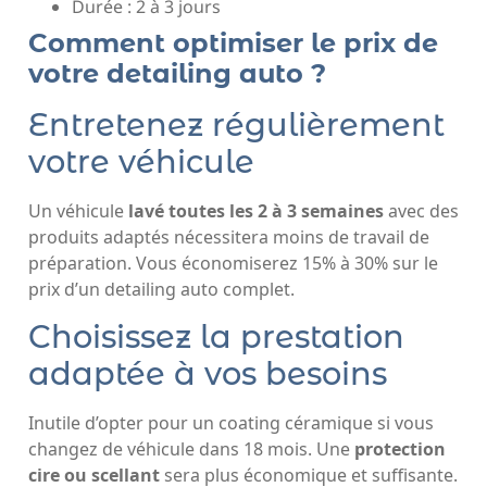
Durée : 2 à 3 jours
Comment optimiser le prix de
votre detailing auto ?
Entretenez régulièrement
votre véhicule
Un véhicule
lavé toutes les 2 à 3 semaines
avec des
produits adaptés nécessitera moins de travail de
préparation. Vous économiserez 15% à 30% sur le
prix d’un detailing auto complet.
Choisissez la prestation
adaptée à vos besoins
Inutile d’opter pour un coating céramique si vous
changez de véhicule dans 18 mois. Une
protection
cire ou scellant
sera plus économique et suffisante.