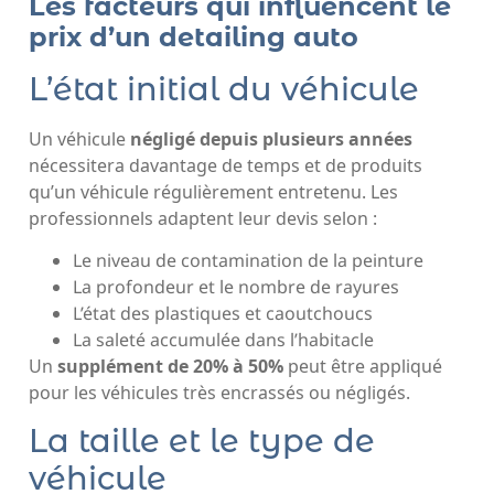
Les facteurs qui influencent le
prix d’un detailing auto
L’état initial du véhicule
Un véhicule
négligé depuis plusieurs années
nécessitera davantage de temps et de produits
qu’un véhicule régulièrement entretenu. Les
professionnels adaptent leur devis selon :
Le niveau de contamination de la peinture
La profondeur et le nombre de rayures
L’état des plastiques et caoutchoucs
La saleté accumulée dans l’habitacle
Un
supplément de 20% à 50%
peut être appliqué
pour les véhicules très encrassés ou négligés.
La taille et le type de
véhicule