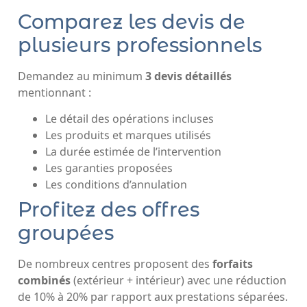
Comparez les devis de
plusieurs professionnels
Demandez au minimum
3 devis détaillés
mentionnant :
Le détail des opérations incluses
Les produits et marques utilisés
La durée estimée de l’intervention
Les garanties proposées
Les conditions d’annulation
Profitez des offres
groupées
De nombreux centres proposent des
forfaits
combinés
(extérieur + intérieur) avec une réduction
de 10% à 20% par rapport aux prestations séparées.