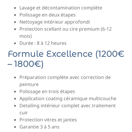
Lavage et décontamination complète
Polissage en deux étapes
Nettoyage intérieur approfondi
Protection scellant ou cire premium (6-12
mois)
Durée : 8 à 12 heures
Formule Excellence (1200€
– 1800€)
Préparation complète avec correction de
peinture
Polissage en trois étapes
Application coating céramique multicouche
Detailing intérieur complet avec traitement
cuir
Protection vitres et jantes
Garantie 3 à 5 ans