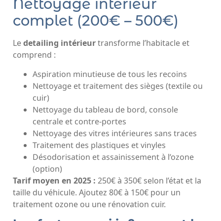
Nettoyage intérieur
complet (200€ – 500€)
Le
detailing intérieur
transforme l’habitacle et
comprend :
Aspiration minutieuse de tous les recoins
Nettoyage et traitement des sièges (textile ou
cuir)
Nettoyage du tableau de bord, console
centrale et contre-portes
Nettoyage des vitres intérieures sans traces
Traitement des plastiques et vinyles
Désodorisation et assainissement à l’ozone
(option)
Tarif moyen en 2025 :
250€ à 350€ selon l’état et la
taille du véhicule. Ajoutez 80€ à 150€ pour un
traitement ozone ou une rénovation cuir.