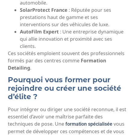
automobile.
SolarProtect France
: Réputée pour ses
prestations haut de gamme et ses
interventions sur des véhicules de luxe.
AutoFilm Expert
: Une entreprise dynamique
qui allie innovation et proximité avec ses
clients.
Ces sociétés emploient souvent des professionnels
formés par des centres comme
Formation
Detailing
.
Pourquoi vous former pour
rejoindre ou créer une société
d’élite ?
Pour intégrer ou diriger une société reconnue, il est
essentiel d’avoir une maîtrise parfaite des
techniques de pose. Une
vous
formation spécialisée
permet de développer ces compétences et de vous