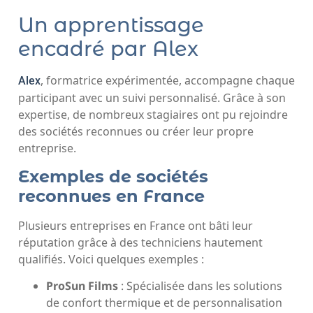
Un apprentissage
encadré par Alex
, formatrice expérimentée, accompagne chaque
Alex
participant avec un suivi personnalisé. Grâce à son
expertise, de nombreux stagiaires ont pu rejoindre
des sociétés reconnues ou créer leur propre
entreprise.
Exemples de sociétés
reconnues en France
Plusieurs entreprises en France ont bâti leur
réputation grâce à des techniciens hautement
qualifiés. Voici quelques exemples :
ProSun Films
: Spécialisée dans les solutions
de confort thermique et de personnalisation