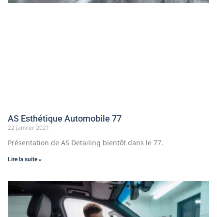
AS Esthétique Automobile 77
22 janvier 2021
Présentation de AS Detailing bientôt dans le 77.
Lire la suite »