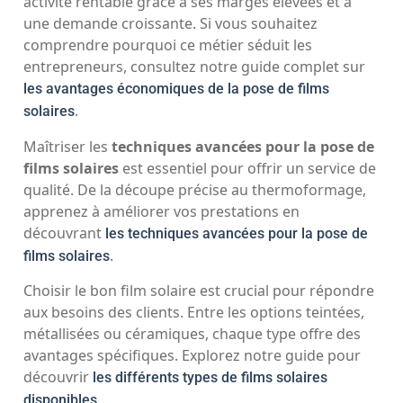
activité rentable grâce à ses marges élevées et à
une demande croissante. Si vous souhaitez
comprendre pourquoi ce métier séduit les
entrepreneurs, consultez notre guide complet sur
les avantages économiques de la pose de films
.
solaires
Maîtriser les
techniques avancées pour la pose de
films solaires
est essentiel pour offrir un service de
qualité. De la découpe précise au thermoformage,
apprenez à améliorer vos prestations en
découvrant
les techniques avancées pour la pose de
.
films solaires
Choisir le bon film solaire est crucial pour répondre
aux besoins des clients. Entre les options teintées,
métallisées ou céramiques, chaque type offre des
avantages spécifiques. Explorez notre guide pour
découvrir
les différents types de films solaires
.
disponibles