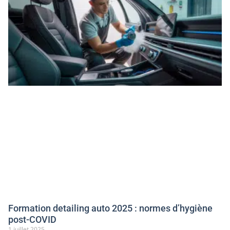
Formation detailing auto 2025 : normes d’hygiène
post-COVID
1 juillet 2025