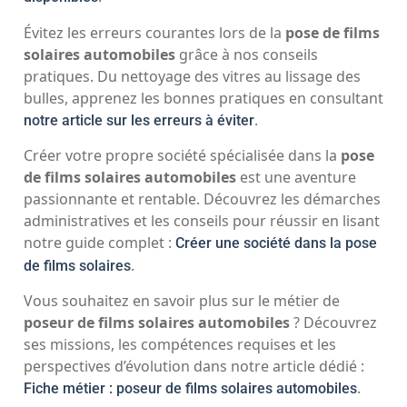
Évitez les erreurs courantes lors de la
pose de films
solaires automobiles
grâce à nos conseils
pratiques. Du nettoyage des vitres au lissage des
bulles, apprenez les bonnes pratiques en consultant
.
notre article sur les erreurs à éviter
Créer votre propre société spécialisée dans la
pose
de films solaires automobiles
est une aventure
passionnante et rentable. Découvrez les démarches
administratives et les conseils pour réussir en lisant
notre guide complet :
Créer une société dans la pose
.
de films solaires
Vous souhaitez en savoir plus sur le métier de
poseur de films solaires automobiles
? Découvrez
ses missions, les compétences requises et les
perspectives d’évolution dans notre article dédié :
.
Fiche métier : poseur de films solaires automobiles