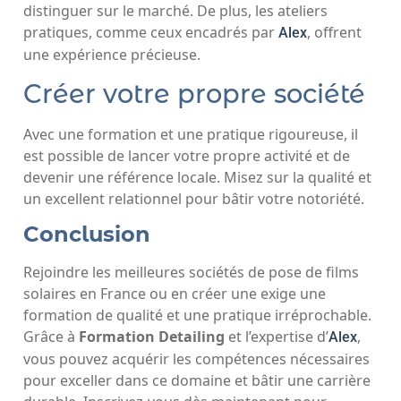
distinguer sur le marché. De plus, les ateliers
pratiques, comme ceux encadrés par
, offrent
Alex
une expérience précieuse.
Créer votre propre société
Avec une formation et une pratique rigoureuse, il
est possible de lancer votre propre activité et de
devenir une référence locale. Misez sur la qualité et
un excellent relationnel pour bâtir votre notoriété.
Conclusion
Rejoindre les meilleures sociétés de pose de films
solaires en France ou en créer une exige une
formation de qualité et une pratique irréprochable.
Grâce à
Formation Detailing
et l’expertise d’
,
Alex
vous pouvez acquérir les compétences nécessaires
pour exceller dans ce domaine et bâtir une carrière