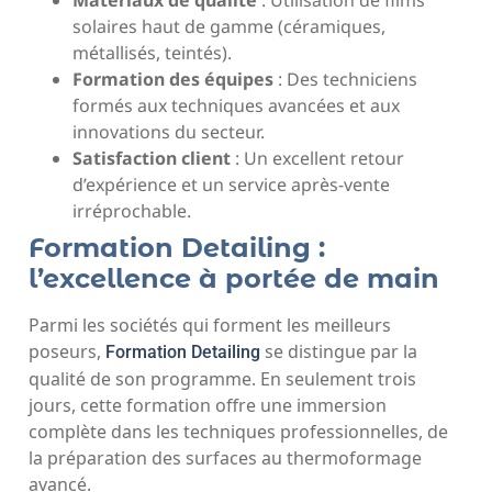
solaires haut de gamme (céramiques,
métallisés, teintés).
Formation des équipes
: Des techniciens
formés aux techniques avancées et aux
innovations du secteur.
Satisfaction client
: Un excellent retour
d’expérience et un service après-vente
irréprochable.
Formation Detailing :
l’excellence à portée de main
Parmi les sociétés qui forment les meilleurs
poseurs,
se distingue par la
Formation Detailing
qualité de son programme. En seulement trois
jours, cette formation offre une immersion
complète dans les techniques professionnelles, de
la préparation des surfaces au thermoformage
avancé.