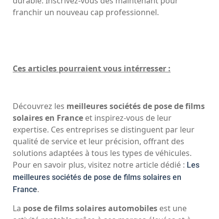
durable. Inscrivez-vous dès maintenant pour
franchir un nouveau cap professionnel.
Ces articles pourraient vous intérresser :
Découvrez les
meilleures sociétés de pose de films
solaires en France
et inspirez-vous de leur
expertise. Ces entreprises se distinguent par leur
qualité de service et leur précision, offrant des
solutions adaptées à tous les types de véhicules.
Pour en savoir plus, visitez notre article dédié :
Les
meilleures sociétés de pose de films solaires en
.
France
La
pose de films solaires automobiles
est une