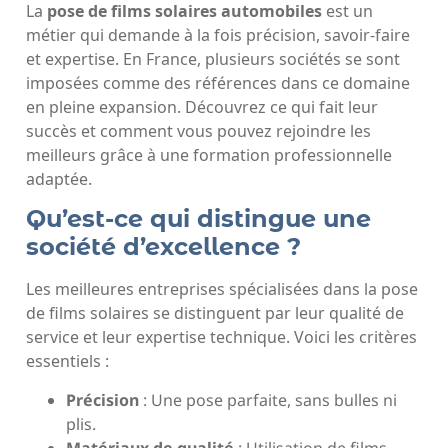
La
pose de films solaires automobiles
est un
métier qui demande à la fois précision, savoir-faire
et expertise. En France, plusieurs sociétés se sont
imposées comme des références dans ce domaine
en pleine expansion. Découvrez ce qui fait leur
succès et comment vous pouvez rejoindre les
meilleurs grâce à une formation professionnelle
adaptée.
Qu’est-ce qui distingue une
société d’excellence ?
Les meilleures entreprises spécialisées dans la pose
de films solaires se distinguent par leur qualité de
service et leur expertise technique. Voici les critères
essentiels :
Précision
: Une pose parfaite, sans bulles ni
plis.
Matériaux de qualité
: Utilisation de films