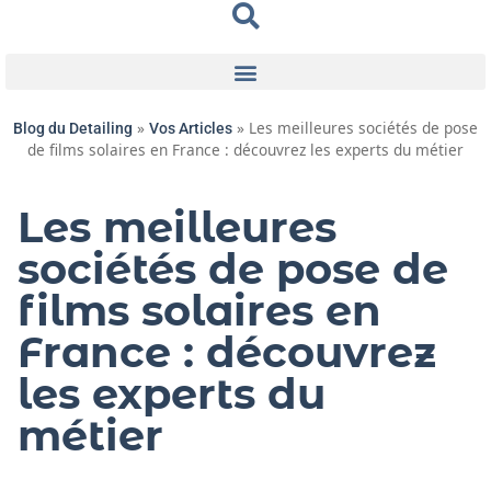
»
»
Les meilleures sociétés de pose
Blog du Detailing
Vos Articles
de films solaires en France : découvrez les experts du métier
Les meilleures
sociétés de pose de
films solaires en
France : découvrez
les experts du
métier