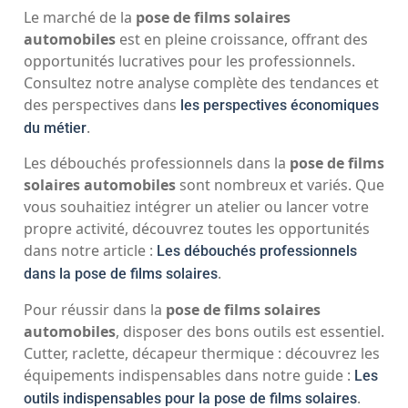
Le marché de la
pose de films solaires
automobiles
est en pleine croissance, offrant des
opportunités lucratives pour les professionnels.
Consultez notre analyse complète des tendances et
des perspectives dans
les perspectives économiques
.
du métier
Les débouchés professionnels dans la
pose de films
solaires automobiles
sont nombreux et variés. Que
vous souhaitiez intégrer un atelier ou lancer votre
propre activité, découvrez toutes les opportunités
dans notre article :
Les débouchés professionnels
.
dans la pose de films solaires
Pour réussir dans la
pose de films solaires
automobiles
, disposer des bons outils est essentiel.
Cutter, raclette, décapeur thermique : découvrez les
équipements indispensables dans notre guide :
Les
.
outils indispensables pour la pose de films solaires