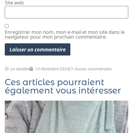
Site web
Enregistrer mon nom, mon e-mail et mon site dans le
navigateur pour mon prochain commentaire.
Le-detailer
10 décembre 2024
Aucun commentaire
Ces articles pourraient
également vous intéresser