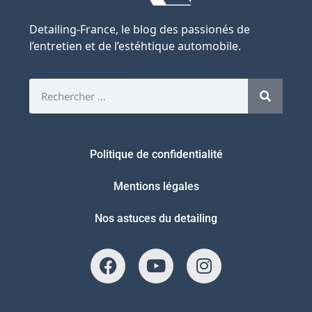
Detailing-France, le blog des passionés de
l’entretien et de l’estéhtique automobile.
Politique de confidentialité
Mentions légales
Nos astuces du detailing