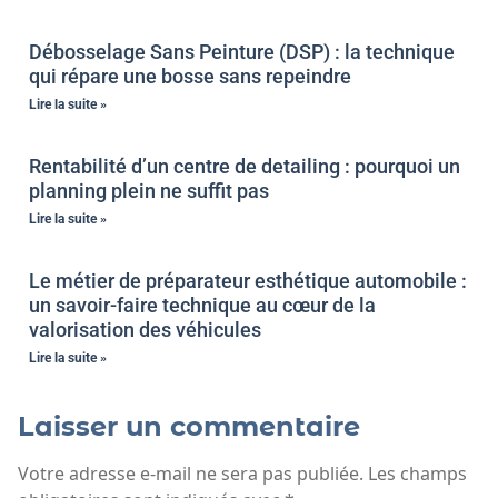
Débosselage Sans Peinture (DSP) : la technique
qui répare une bosse sans repeindre
Lire la suite »
Rentabilité d’un centre de detailing : pourquoi un
planning plein ne suffit pas
Lire la suite »
Le métier de préparateur esthétique automobile :
un savoir-faire technique au cœur de la
valorisation des véhicules
Lire la suite »
Laisser un commentaire
Votre adresse e-mail ne sera pas publiée.
Les champs