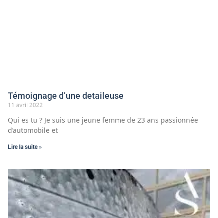
Témoignage d’une detaileuse
11 avril 2022
Qui es tu ? Je suis une jeune femme de 23 ans passionnée
d’automobile et
Lire la suite »