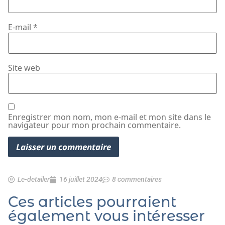
E-mail
*
Site web
Enregistrer mon nom, mon e-mail et mon site dans le
navigateur pour mon prochain commentaire.
Le-detailer
16 juillet 2024
8 commentaires
Ces articles pourraient
également vous intéresser