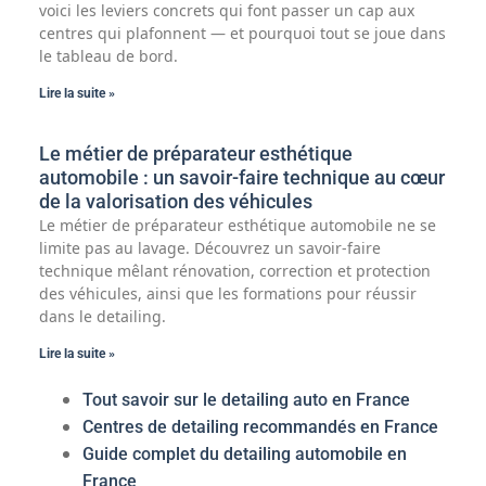
voici les leviers concrets qui font passer un cap aux
centres qui plafonnent — et pourquoi tout se joue dans
le tableau de bord.
Lire la suite »
Le métier de préparateur esthétique
automobile : un savoir-faire technique au cœur
de la valorisation des véhicules
Le métier de préparateur esthétique automobile ne se
limite pas au lavage. Découvrez un savoir-faire
technique mêlant rénovation, correction et protection
des véhicules, ainsi que les formations pour réussir
dans le detailing.
Lire la suite »
Tout savoir sur le detailing auto en France
Centres de detailing recommandés en France
Guide complet du detailing automobile en
France