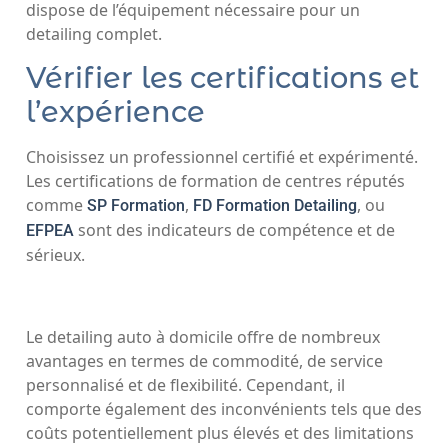
dispose de l’équipement nécessaire pour un
detailing complet.
Vérifier les certifications et
l’expérience
Choisissez un professionnel certifié et expérimenté.
Les certifications de formation de centres réputés
comme
,
, ou
SP Formation
FD Formation Detailing
sont des indicateurs de compétence et de
EFPEA
sérieux.
Le detailing auto à domicile offre de nombreux
avantages en termes de commodité, de service
personnalisé et de flexibilité. Cependant, il
comporte également des inconvénients tels que des
coûts potentiellement plus élevés et des limitations