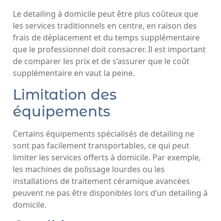
Le detailing à domicile peut être plus coûteux que
les services traditionnels en centre, en raison des
frais de déplacement et du temps supplémentaire
que le professionnel doit consacrer. Il est important
de comparer les prix et de s’assurer que le coût
supplémentaire en vaut la peine.
Limitation des
équipements
Certains équipements spécialisés de detailing ne
sont pas facilement transportables, ce qui peut
limiter les services offerts à domicile. Par exemple,
les machines de polissage lourdes ou les
installations de traitement céramique avancées
peuvent ne pas être disponibles lors d’un detailing à
domicile.