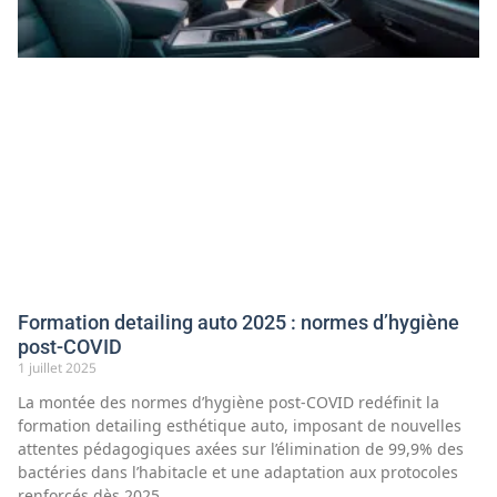
Formation detailing auto 2025 : normes d’hygiène
post-COVID
1 juillet 2025
La montée des normes d’hygiène post-COVID redéfinit la
formation detailing esthétique auto, imposant de nouvelles
attentes pédagogiques axées sur l’élimination de 99,9% des
bactéries dans l’habitacle et une adaptation aux protocoles
renforcés dès 2025.