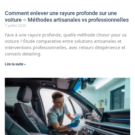
Comment enlever une rayure profonde sur une
voiture – Méthodes artisanales vs professionnelles
1 juillet 2025
Face à une rayure profonde, quelle méthode choisir pour sa
voiture ? Étude comparative entre solutions artisanales et
interventions professionnelles, avec retours d’expérience et
conseils detailing.
Lire la suite »