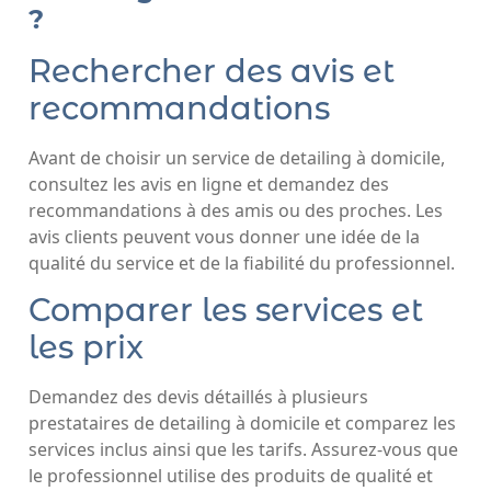
?
Rechercher des avis et
recommandations
Avant de choisir un service de detailing à domicile,
consultez les avis en ligne et demandez des
recommandations à des amis ou des proches. Les
avis clients peuvent vous donner une idée de la
qualité du service et de la fiabilité du professionnel.
Comparer les services et
les prix
Demandez des devis détaillés à plusieurs
prestataires de detailing à domicile et comparez les
services inclus ainsi que les tarifs. Assurez-vous que
le professionnel utilise des produits de qualité et