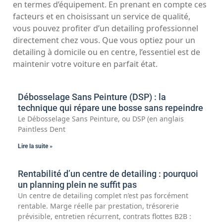
en termes d’équipement. En prenant en compte ces
facteurs et en choisissant un service de qualité,
vous pouvez profiter d’un detailing professionnel
directement chez vous. Que vous optiez pour un
detailing à domicile ou en centre, l’essentiel est de
maintenir votre voiture en parfait état.
Débosselage Sans Peinture (DSP) : la
technique qui répare une bosse sans repeindre
Le Débosselage Sans Peinture, ou DSP (en anglais
Paintless Dent
Lire la suite »
Rentabilité d’un centre de detailing : pourquoi
un planning plein ne suffit pas
Un centre de detailing complet n’est pas forcément
rentable. Marge réelle par prestation, trésorerie
prévisible, entretien récurrent, contrats flottes B2B :