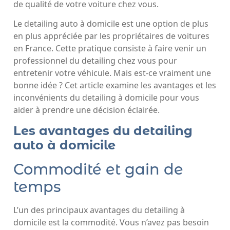
de qualité de votre voiture chez vous.
Le detailing auto à domicile est une option de plus
en plus appréciée par les propriétaires de voitures
en France. Cette pratique consiste à faire venir un
professionnel du detailing chez vous pour
entretenir votre véhicule. Mais est-ce vraiment une
bonne idée ? Cet article examine les avantages et les
inconvénients du detailing à domicile pour vous
aider à prendre une décision éclairée.
Les avantages du detailing
auto à domicile
Commodité et gain de
temps
L’un des principaux avantages du detailing à
domicile est la commodité. Vous n’avez pas besoin