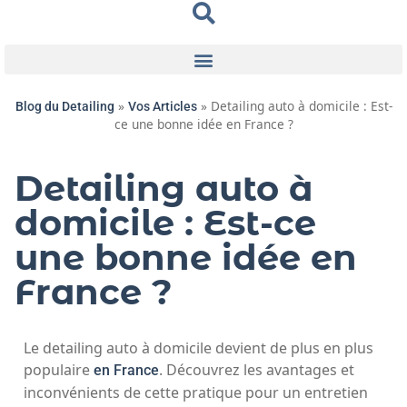
»
»
Detailing auto à domicile : Est-
Blog du Detailing
Vos Articles
ce une bonne idée en France ?
Detailing auto à
domicile : Est-ce
une bonne idée en
France ?
Le detailing auto à domicile devient de plus en plus
populaire
. Découvrez les avantages et
en France
inconvénients de cette pratique pour un entretien