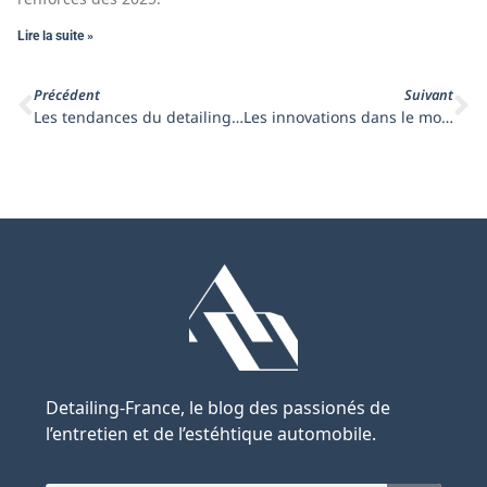
Lire la suite »
Précédent
Suivant
Les tendances du detailing automobile en France en 2024
Les innovations dans le monde du detailing automobile en France
Detailing-France, le blog des passionés de
l’entretien et de l’estéhtique automobile.