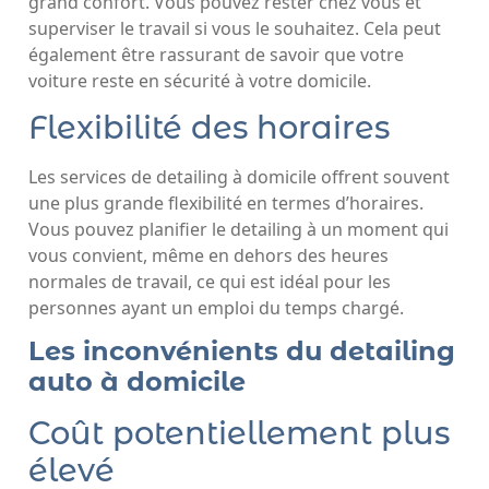
grand confort. Vous pouvez rester chez vous et
superviser le travail si vous le souhaitez. Cela peut
également être rassurant de savoir que votre
voiture reste en sécurité à votre domicile.
Flexibilité des horaires
Les services de detailing à domicile offrent souvent
une plus grande flexibilité en termes d’horaires.
Vous pouvez planifier le detailing à un moment qui
vous convient, même en dehors des heures
normales de travail, ce qui est idéal pour les
personnes ayant un emploi du temps chargé.
Les inconvénients du detailing
auto à domicile
Coût potentiellement plus
élevé