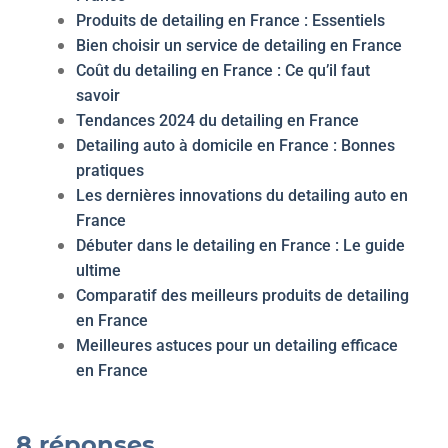
Produits de detailing en France : Essentiels
Bien choisir un service de detailing en France
Coût du detailing en France : Ce qu’il faut
savoir
Tendances 2024 du detailing en France
Detailing auto à domicile en France : Bonnes
pratiques
Les dernières innovations du detailing auto en
France
Débuter dans le detailing en France : Le guide
ultime
Comparatif des meilleurs produits de detailing
en France
Meilleures astuces pour un detailing efficace
en France
8 réponses