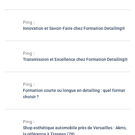
Ping :
Innovation et Savoir-Faire chez Formation Detailing®
Ping :
Transmission et Excellence chez Formation Detailing®
Ping :
Formation courte ou longue en detailing : quel format
choisir ?
Ping :
Shop esthétique automobile près de Versailles : Akrro,
la référence à Trappes (78)