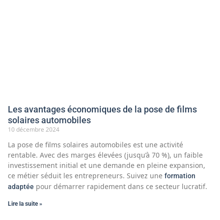
Les avantages économiques de la pose de films
solaires automobiles
10 décembre 2024
La pose de films solaires automobiles est une activité
rentable. Avec des marges élevées (jusqu’à 70 %), un faible
investissement initial et une demande en pleine expansion,
ce métier séduit les entrepreneurs. Suivez une
formation
pour démarrer rapidement dans ce secteur lucratif.
adaptée
Lire la suite »