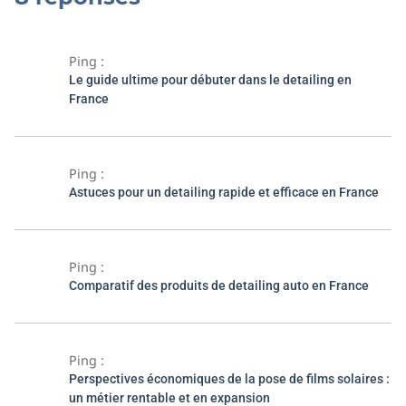
Ping :
Le guide ultime pour débuter dans le detailing en
France
Ping :
Astuces pour un detailing rapide et efficace en France
Ping :
Comparatif des produits de detailing auto en France
Ping :
Perspectives économiques de la pose de films solaires :
un métier rentable et en expansion