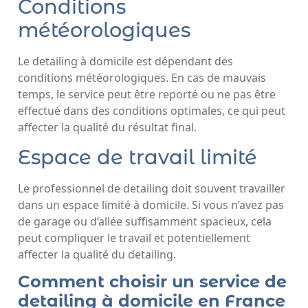
Conditions
météorologiques
Le detailing à domicile est dépendant des
conditions météorologiques. En cas de mauvais
temps, le service peut être reporté ou ne pas être
effectué dans des conditions optimales, ce qui peut
affecter la qualité du résultat final.
Espace de travail limité
Le professionnel de detailing doit souvent travailler
dans un espace limité à domicile. Si vous n’avez pas
de garage ou d’allée suffisamment spacieux, cela
peut compliquer le travail et potentiellement
affecter la qualité du detailing.
Comment choisir un service de
detailing à domicile en France