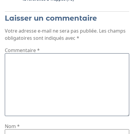
Laisser un commentaire
Votre adresse e-mail ne sera pas publiée.
Les champs
obligatoires sont indiqués avec
*
Commentaire
*
Nom
*