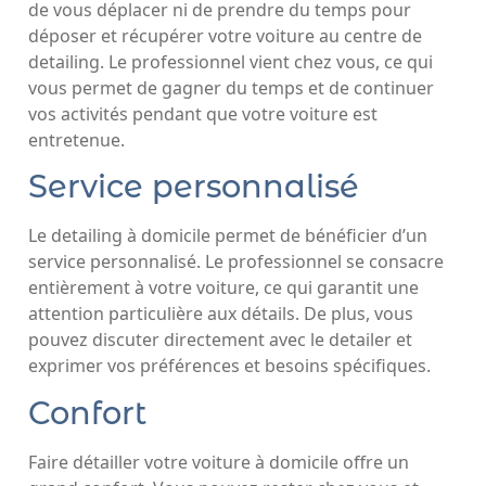
de vous déplacer ni de prendre du temps pour
déposer et récupérer votre voiture au centre de
detailing. Le professionnel vient chez vous, ce qui
vous permet de gagner du temps et de continuer
vos activités pendant que votre voiture est
entretenue.
Service personnalisé
Le detailing à domicile permet de bénéficier d’un
service personnalisé. Le professionnel se consacre
entièrement à votre voiture, ce qui garantit une
attention particulière aux détails. De plus, vous
pouvez discuter directement avec le detailer et
exprimer vos préférences et besoins spécifiques.
Confort
Faire détailler votre voiture à domicile offre un