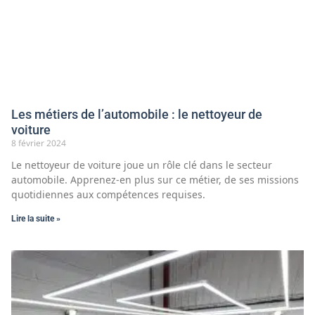
Les métiers de l’automobile : le nettoyeur de
voiture
8 février 2024
Le nettoyeur de voiture joue un rôle clé dans le secteur
automobile. Apprenez-en plus sur ce métier, de ses missions
quotidiennes aux compétences requises.
Lire la suite »