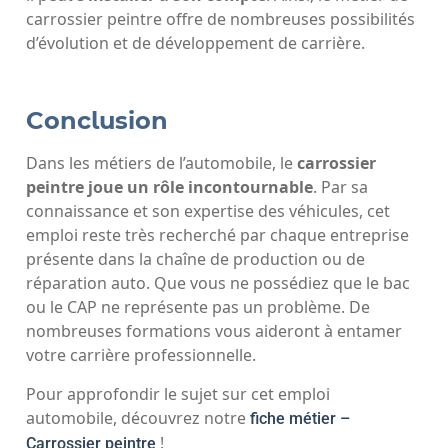
carrossier peintre offre de nombreuses possibilités
d’évolution et de développement de carrière.
Conclusion
Dans les métiers de l’automobile, le
carrossier
peintre joue un rôle incontournable
. Par sa
connaissance et son expertise des véhicules, cet
emploi reste très recherché par chaque entreprise
présente dans la chaîne de production ou de
réparation auto. Que vous ne possédiez que le bac
ou le CAP ne représente pas un problème. De
nombreuses formations vous aideront à entamer
votre carrière professionnelle.
Pour approfondir le sujet sur cet emploi
automobile, découvrez notre
fiche métier –
!
Carrossier peintre