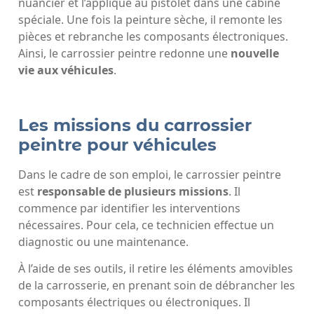
nuancier et l’applique au pistolet dans une cabine
spéciale. Une fois la peinture sèche, il remonte les
pièces et rebranche les composants électroniques.
Ainsi, le carrossier peintre redonne une
nouvelle
vie aux véhicules
.
Les missions du carrossier
peintre pour véhicules
Dans le cadre de son emploi, le carrossier peintre
est
responsable de plusieurs missions
. Il
commence par identifier les interventions
nécessaires. Pour cela, ce technicien effectue un
diagnostic ou une maintenance.
À l’aide de ses outils, il retire les éléments amovibles
de la carrosserie, en prenant soin de débrancher les
composants électriques ou électroniques. Il