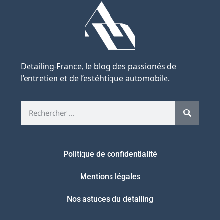
Detailing-France, le blog des passionés de
l’entretien et de l’estéhtique automobile.
Politique de confidentialité
Mentions légales
Nos astuces du detailing