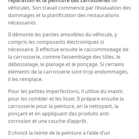
réparation et la peinture des carrosseries
de
véhicules. Son travail commence par l’évaluation des
dommages et la planification des restaurations
nécessaires.
Il démonte les parties amovibles du véhicule, y
compris les composants électroniques si
nécessaire. Il effectue ensuite le raccommodage de
la carrosserie, comme l’assemblage des tôles, le
débosselage, le planage et le ponçage. Si certains
éléments de la carrosserie sont trop endommagés,
il les remplace.
Pour les petites imperfections, il utilise du mastic
pour les combler et les lisser. Il prépare ensuite la
carrosserie pour la peinture, en la nettoyant, la
ponçant et en appliquant des produits anti-
corrosion et une couche d’apprêt.
Il choisit la teinte de la peinture à l’aide d’un