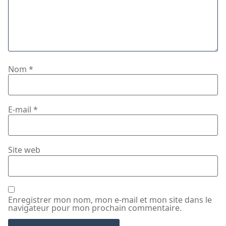
Nom
*
E-mail
*
Site web
Enregistrer mon nom, mon e-mail et mon site dans le
navigateur pour mon prochain commentaire.