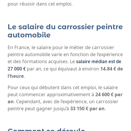
pour réussir dans cet emploi.
Le salaire du carrossier peintre
automobile
En France, le salaire pour le métier de carrossier
peintre automobile varie en fonction de l’expérience
et des formations acquises. Le
salaire médian est de
par an, ce qui équivaut à environ
14.84 € de
27 000 €
l’heure
.
Pour ceux qui débutent dans cet emploi, le salaire
peut commencer approximativement à
24 600 € par
an
. Cependant, avec de l’expérience, un carrossier
peintre peut gagner jusqu’à
33 150 € par an
.