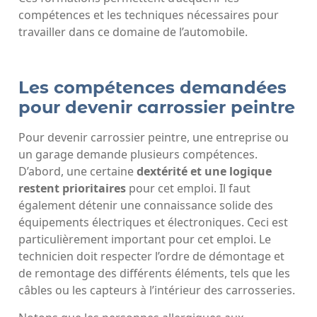
compétences et les techniques nécessaires pour
travailler dans ce domaine de l’automobile.
Les compétences demandées
pour devenir carrossier peintre
Pour devenir carrossier peintre, une entreprise ou
un garage demande plusieurs compétences.
D’abord, une certaine
dextérité et une logique
restent prioritaires
pour cet emploi. Il faut
également détenir une connaissance solide des
équipements électriques et électroniques. Ceci est
particulièrement important pour cet emploi. Le
technicien doit respecter l’ordre de démontage et
de remontage des différents éléments, tels que les
câbles ou les capteurs à l’intérieur des carrosseries.