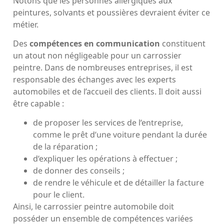
Notons que les personnes allergiques aux
peintures, solvants et poussières devraient éviter ce
métier.
Des
compétences en communication
constituent
un atout non négligeable pour un carrossier
peintre. Dans de nombreuses entreprises, il est
responsable des échanges avec les experts
automobiles et de l’accueil des clients. Il doit aussi
être capable :
de proposer les services de l’entreprise,
comme le prêt d’une voiture pendant la durée
de la réparation ;
d’expliquer les opérations à effectuer ;
de donner des conseils ;
de rendre le véhicule et de détailler la facture
pour le client.
Ainsi, le carrossier peintre automobile doit
posséder un ensemble de compétences variées