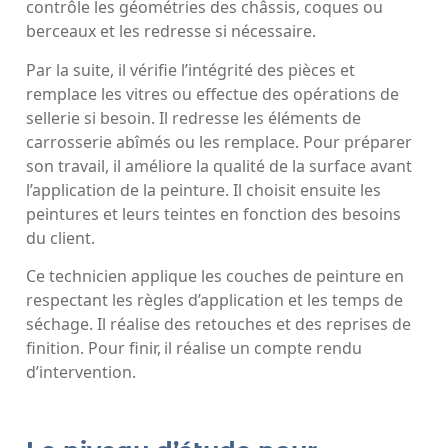
contrôle les géométries des châssis, coques ou
berceaux et les redresse si nécessaire.
Par la suite, il vérifie l’intégrité des pièces et
remplace les vitres ou effectue des opérations de
sellerie si besoin. Il redresse les éléments de
carrosserie abîmés ou les remplace. Pour préparer
son travail, il améliore la qualité de la surface avant
l’application de la peinture. Il choisit ensuite les
peintures et leurs teintes en fonction des besoins
du client.
Ce technicien applique les couches de peinture en
respectant les règles d’application et les temps de
séchage. Il réalise des retouches et des reprises de
finition. Pour finir, il réalise un compte rendu
d’intervention.