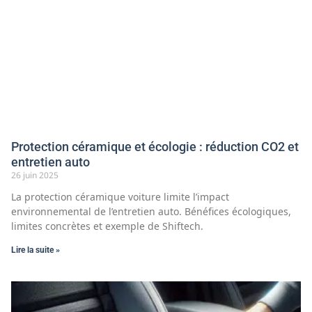
Protection céramique et écologie : réduction CO2 et
entretien auto
26 juin 2025
La protection céramique voiture limite l’impact
environnemental de l’entretien auto. Bénéfices écologiques,
limites concrètes et exemple de Shiftech.
Lire la suite »