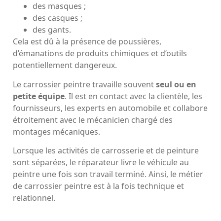
des masques ;
des casques ;
des gants.
Cela est dû à la présence de poussières,
d’émanations de produits chimiques et d’outils
potentiellement dangereux.
Le carrossier peintre travaille souvent
seul ou en
petite équipe
. Il est en contact avec la clientèle, les
fournisseurs, les experts en automobile et collabore
étroitement avec le mécanicien chargé des
montages mécaniques.
Lorsque les activités de carrosserie et de peinture
sont séparées, le réparateur livre le véhicule au
peintre une fois son travail terminé. Ainsi, le métier
de carrossier peintre est à la fois technique et
relationnel.