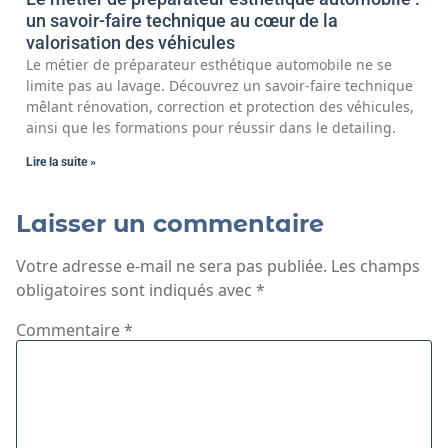
un savoir-faire technique au cœur de la
valorisation des véhicules
Le métier de préparateur esthétique automobile ne se
limite pas au lavage. Découvrez un savoir-faire technique
mêlant rénovation, correction et protection des véhicules,
ainsi que les formations pour réussir dans le detailing.
Lire la suite »
Laisser un commentaire
Votre adresse e-mail ne sera pas publiée.
Les champs
obligatoires sont indiqués avec
*
Commentaire
*