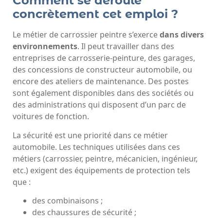
Comment se déroule
concrètement cet emploi ?
Le métier de carrossier peintre s’exerce
dans divers
environnements
. Il peut travailler dans des
entreprises de carrosserie-peinture, des garages,
des concessions de constructeur automobile, ou
encore des ateliers de maintenance. Des postes
sont également disponibles dans des sociétés ou
des administrations qui disposent d’un parc de
voitures de fonction.
La sécurité est une priorité dans ce métier
automobile. Les techniques utilisées dans ces
métiers (carrossier, peintre, mécanicien, ingénieur,
etc.) exigent des équipements de protection tels
que :
des combinaisons ;
des chaussures de sécurité ;