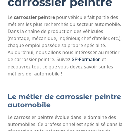
carrossier peintre
Le
carrossier peintre
pour véhicule fait partie des
métiers les plus recherchés du secteur automobile.
Dans la chaîne de production des véhicules
(montage, mécanique, ingénieur, chef d’atelier, etc.),
chaque emploi possède sa propre spécialité.
Aujourd’hui, nous allons nous intéresser au métier
de carrossier peintre. Suivez
et
SP-Formation
découvrez tout ce que vous devez savoir sur les
métiers de l’automobile !
Le métier de carrossier peintre
automobile
Le carrossier peintre évolue dans le domaine des
automobiles. Ce professionnel est spécialisé dans la