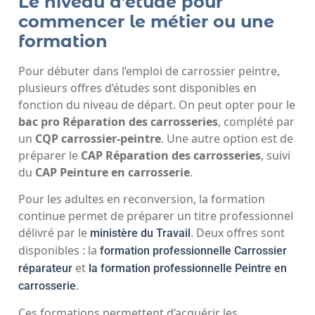
Le niveau d’étude pour
commencer le métier ou une
formation
Pour débuter dans l’emploi de carrossier peintre,
plusieurs offres d’études sont disponibles
en
fonction du niveau de départ. On peut opter pour le
bac pro Réparation des carrosseries
, complété par
un
CQP carrossier-peintre
. Une autre option est de
préparer le
CAP Réparation des carrosseries
, suivi
du
CAP Peinture en carrosserie
.
Pour les adultes en reconversion, la formation
continue permet de préparer un titre professionnel
délivré par le
. Deux offres sont
ministère du Travail
disponibles : la
formation professionnelle Carrossier
et
réparateur
la formation professionnelle Peintre en
.
carrosserie
Ces formations permettent d’acquérir les