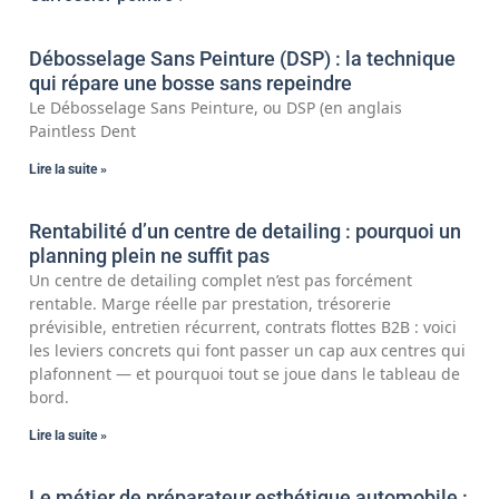
Débosselage Sans Peinture (DSP) : la technique
qui répare une bosse sans repeindre
Le Débosselage Sans Peinture, ou DSP (en anglais
Paintless Dent
Lire la suite »
Rentabilité d’un centre de detailing : pourquoi un
planning plein ne suffit pas
Un centre de detailing complet n’est pas forcément
rentable. Marge réelle par prestation, trésorerie
prévisible, entretien récurrent, contrats flottes B2B : voici
les leviers concrets qui font passer un cap aux centres qui
plafonnent — et pourquoi tout se joue dans le tableau de
bord.
Lire la suite »
Le métier de préparateur esthétique automobile :