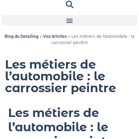
»
»
Les métiers de l’automobile : le
Blog du Detailing
Vos Articles
carrossier peintre
Les métiers de
l’automobile : le
carrossier peintre
Les métiers de
l’automobile : le