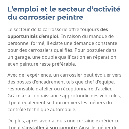
L’emploi et le secteur d’activité
du carrossier peintre
Le secteur de la carrosserie offre toujours
des
opportunités d’emploi
. En raison du manque de
personnel formé, il existe une demande constante
pour des carrossiers qualifiés. Pour postuler dans
un garage, une double qualification en réparation
et en peinture reste préférable.
Avec de l’expérience, un carrossier peut évoluer vers
des postes d’encadrement tels que chef d’équipe,
responsable d’atelier ou réceptionnaire d’atelier.
Grâce à sa connaissance approfondie des véhicules,
il peut également se tourner vers les métiers du
contrôle technique automobile.
De plus, après avoir acquis une certaine expérience,
il peut
s’installer à son compte
. Ainsi, le métier de