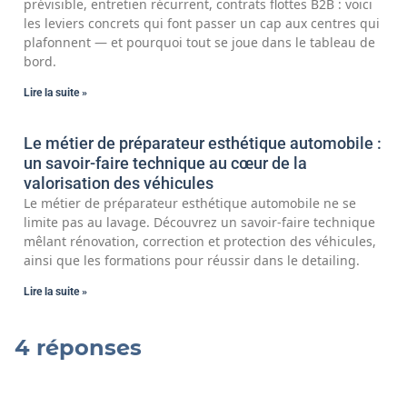
prévisible, entretien récurrent, contrats flottes B2B : voici
les leviers concrets qui font passer un cap aux centres qui
plafonnent — et pourquoi tout se joue dans le tableau de
bord.
Lire la suite »
Le métier de préparateur esthétique automobile :
un savoir-faire technique au cœur de la
valorisation des véhicules
Le métier de préparateur esthétique automobile ne se
limite pas au lavage. Découvrez un savoir-faire technique
mêlant rénovation, correction et protection des véhicules,
ainsi que les formations pour réussir dans le detailing.
Lire la suite »
4 réponses