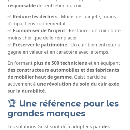
responsable
de l’entretien du cuir.
✅
Réduire les déchets
: Moins de cuir jeté, moins
d’impact environnemental.
Économiser de l’argent
: Restaurer un cuir coûte
✅
moins cher que de le remplacer.
Préserver le patrimoine
: Un cuir bien entretenu
✅
gagne en valeur et en caractère avec le temps.
En formant
plus de 500 techniciens
et en équipant
des constructeurs automobiles et des fabricants
de mobilier haut de gamme
, Geist participe
activement à
une révolution du soin du cuir axée
sur la durabilité
.
🏆
Une référence pour les
grandes marques
Les solutions Geist sont déjà adoptées par
des