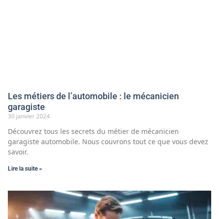
Les métiers de l’automobile : le mécanicien
garagiste
30 janvier 2024
Découvrez tous les secrets du métier de mécanicien
garagiste automobile. Nous couvrons tout ce que vous devez
savoir.
Lire la suite »