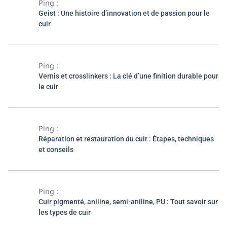
Ping :
Geist : Une histoire d’innovation et de passion pour le
cuir
Ping :
Vernis et crosslinkers : La clé d’une finition durable pour
le cuir
Ping :
Réparation et restauration du cuir : Étapes, techniques
et conseils
Ping :
Cuir pigmenté, aniline, semi-aniline, PU : Tout savoir sur
les types de cuir