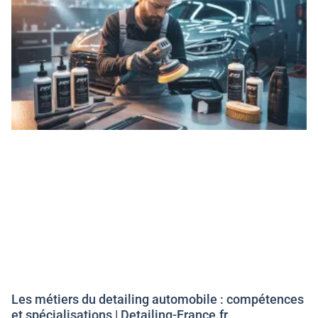
Les métiers du detailing automobile : compétences
et spécialisations | Detailing-France.fr