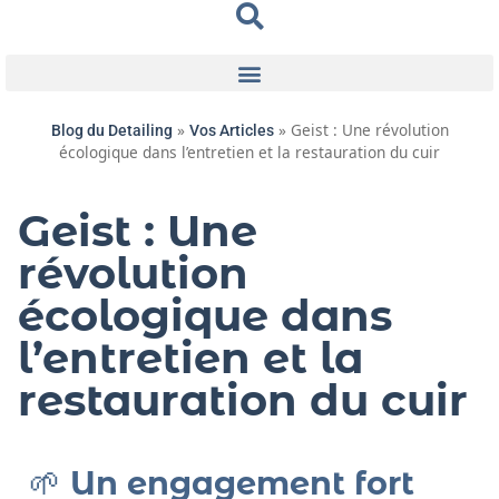
»
»
Geist : Une révolution
Blog du Detailing
Vos Articles
écologique dans l’entretien et la restauration du cuir
Geist : Une
révolution
écologique dans
l’entretien et la
restauration du cuir
🌱
Un engagement fort