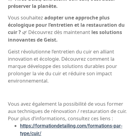
préserver la planète.
Vous souhaitez
adopter une approche plus
écologique pour l’entretien et la restauration du
cuir ?
Découvrez dès maintenant
les solutions
🌿
innovantes de Geist.
Geist révolutionne l’entretien du cuir en alliant
innovation et écologie. Découvrez comment la
marque développe des solutions durables pour
prolonger la vie du cuir et réduire son impact
environnemental.
Vous avez également la possibilité de vous former
aux techniques de rénovation / restauration de cuir.
Pour plus d’informations, consultez ces liens :
https://formationdetailing.com/formations-par-
type/cuir/