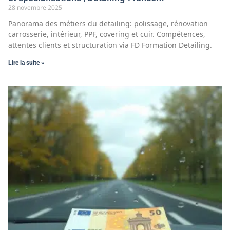
28 novembre 2025
Panorama des métiers du detailing: polissage, rénovation
carrosserie, intérieur, PPF, covering et cuir. Compétences,
attentes clients et structuration via FD Formation Detailing.
Lire la suite »