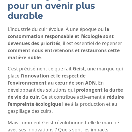
pour un avenir plus
durable
L’industrie du cuir évolue. À une époque où
la
consommation responsable et l’écologie sont
devenues des priorités
, il est essentiel de repenser
comment nous entretenons et restaurons cette
matière noble
.
C’est précisément ce que fait
Geist
, une marque qui
place
l’innovation et le respect de
l’environnement au cœur de son ADN
. En
développant des solutions qui
prolongent la durée
de vie du cuir
, Geist contribue activement à
réduire
l’empreinte écologique
liée à la production et au
gaspillage des cuirs.
Mais comment Geist révolutionne-t-elle le marché
avec ses innovations ? Quels sont les impacts