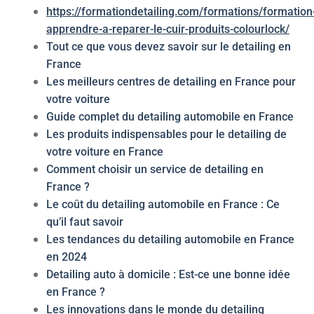
https://formationdetailing.com/formations/formation
apprendre-a-reparer-le-cuir-produits-colourlock/
Tout ce que vous devez savoir sur le detailing en
France
Les meilleurs centres de detailing en France pour
votre voiture
Guide complet du detailing automobile en France
Les produits indispensables pour le detailing de
votre voiture en France
Comment choisir un service de detailing en
France ?
Le coût du detailing automobile en France : Ce
qu’il faut savoir
Les tendances du detailing automobile en France
en 2024
Detailing auto à domicile : Est-ce une bonne idée
en France ?
Les innovations dans le monde du detailing