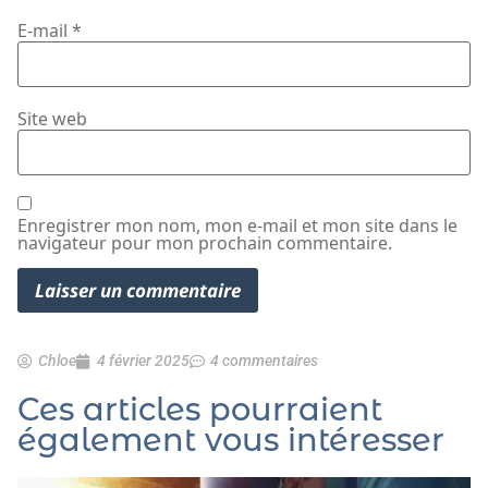
E-mail
*
Site web
Enregistrer mon nom, mon e-mail et mon site dans le
navigateur pour mon prochain commentaire.
Chloe
4 février 2025
4 commentaires
Ces articles pourraient
également vous intéresser