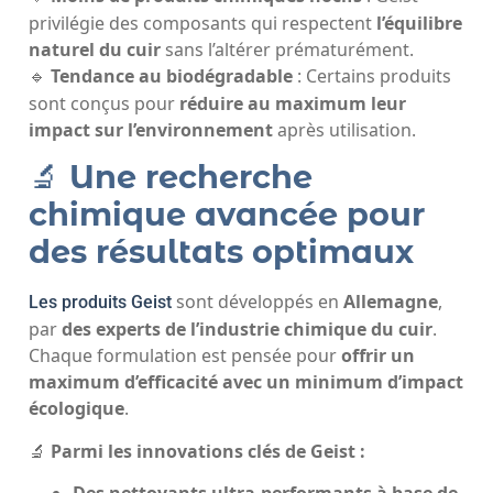
privilégie des composants qui respectent
l’équilibre
naturel du cuir
sans l’altérer prématurément.
Tendance au biodégradable
: Certains produits
🔹
sont conçus pour
réduire au maximum leur
impact sur l’environnement
après utilisation.
🔬
Une recherche
chimique avancée pour
des résultats optimaux
sont développés en
Allemagne
,
Les produits Geist
par
des experts de l’industrie chimique du cuir
.
Chaque formulation est pensée pour
offrir un
maximum d’efficacité avec un minimum d’impact
écologique
.
🔬
Parmi les innovations clés de Geist :