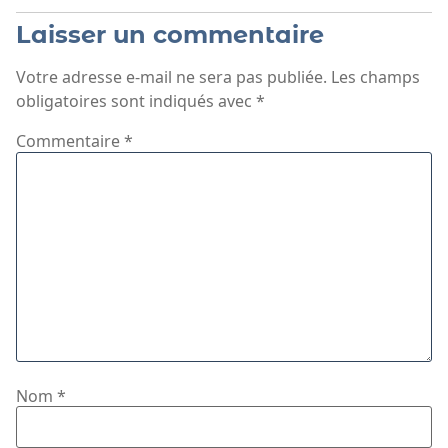
Laisser un commentaire
Votre adresse e-mail ne sera pas publiée.
Les champs
obligatoires sont indiqués avec
*
Commentaire
*
Nom
*