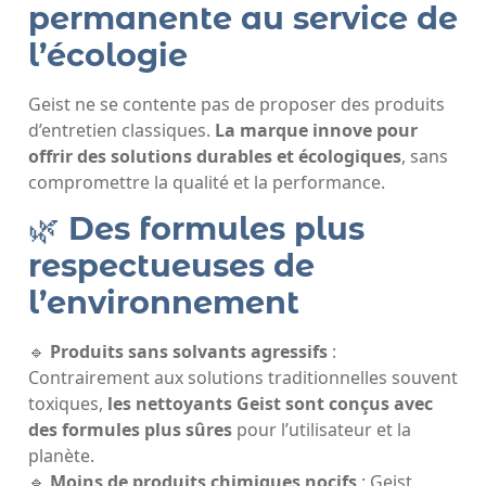
permanente au service de
l’écologie
Geist ne se contente pas de proposer des produits
d’entretien classiques.
La marque innove pour
offrir des solutions durables et écologiques
, sans
compromettre la qualité et la performance.
🌿
Des formules plus
respectueuses de
l’environnement
🔹
Produits sans solvants agressifs
:
Contrairement aux solutions traditionnelles souvent
toxiques,
les nettoyants Geist sont conçus avec
des formules plus sûres
pour l’utilisateur et la
planète.
Moins de produits chimiques nocifs
: Geist
🔹