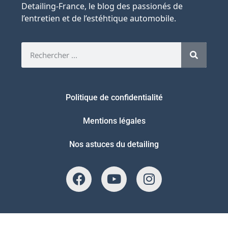
Detailing-France, le blog des passionés de
l’entretien et de l’estéhtique automobile.
Politique de confidentialité
Mentions légales
Nos astuces du detailing