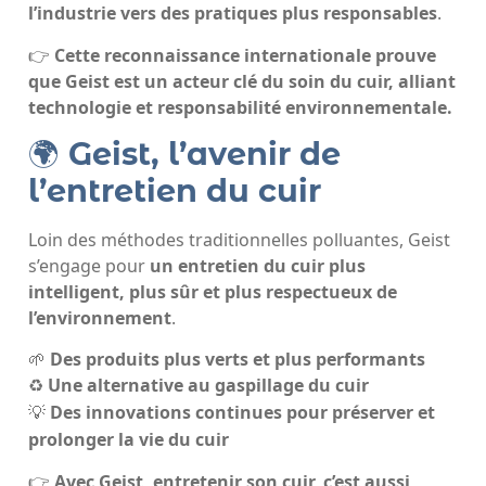
l’industrie vers des pratiques plus responsables
.
👉
Cette reconnaissance internationale prouve
que Geist est un acteur clé du soin du cuir, alliant
technologie et responsabilité environnementale.
🌍
Geist, l’avenir de
l’entretien du cuir
Loin des méthodes traditionnelles polluantes, Geist
s’engage pour
un entretien du cuir plus
intelligent, plus sûr et plus respectueux de
l’environnement
.
🌱
Des produits plus verts et plus performants
Une alternative au gaspillage du cuir
♻️
Des innovations continues pour préserver et
💡
prolonger la vie du cuir
👉
Avec Geist, entretenir son cuir, c’est aussi