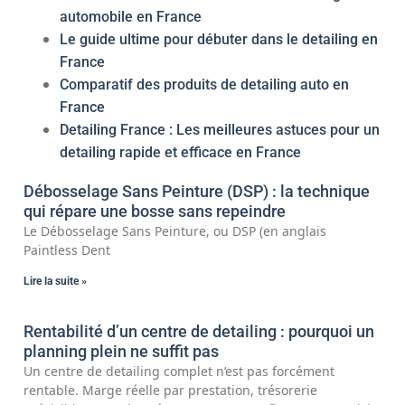
automobile en France
Le guide ultime pour débuter dans le detailing en
France
Comparatif des produits de detailing auto en
France
Detailing France : Les meilleures astuces pour un
detailing rapide et efficace en France
Débosselage Sans Peinture (DSP) : la technique
qui répare une bosse sans repeindre
Le Débosselage Sans Peinture, ou DSP (en anglais
Paintless Dent
Lire la suite »
Rentabilité d’un centre de detailing : pourquoi un
planning plein ne suffit pas
Un centre de detailing complet n’est pas forcément
rentable. Marge réelle par prestation, trésorerie