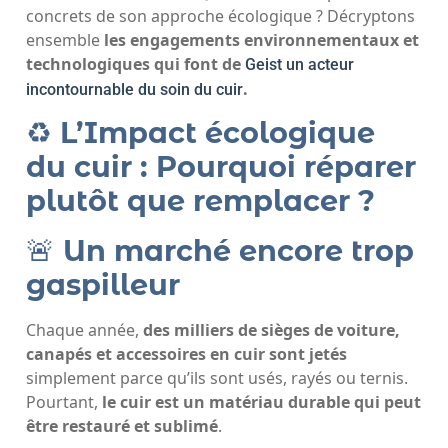
concrets de son approche écologique ? Décryptons
ensemble
les engagements environnementaux et
technologiques qui font de
Geist un acteur
.
incontournable du soin du cuir
♻️
L’Impact écologique
du cuir : Pourquoi réparer
plutôt que remplacer ?
🚨
Un marché encore trop
gaspilleur
Chaque année,
des milliers de sièges de voiture,
canapés et accessoires en cuir sont jetés
simplement parce qu’ils sont usés, rayés ou ternis.
Pourtant,
le cuir est un matériau durable qui peut
être restauré et sublimé
.