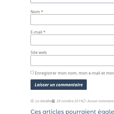
Nom
*
E-mail
*
Site web
Enregistrer mon nom, mon e-mail et mon
Le-detailer
28 octobre 2019
Aucun commenta
Ces articles pourraient égal