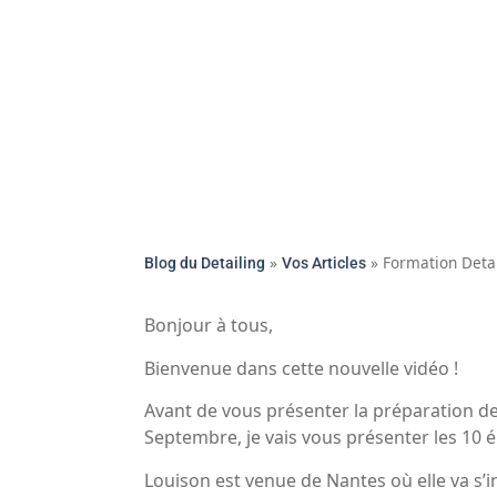
»
»
Formation Deta
Blog du Detailing
Vos Articles
Bonjour à tous,
Bienvenue dans cette nouvelle vidéo !
Avant de vous présenter la préparation de
Septembre, je vais vous présenter les 10 é
Louison est venue de Nantes où elle va s’i