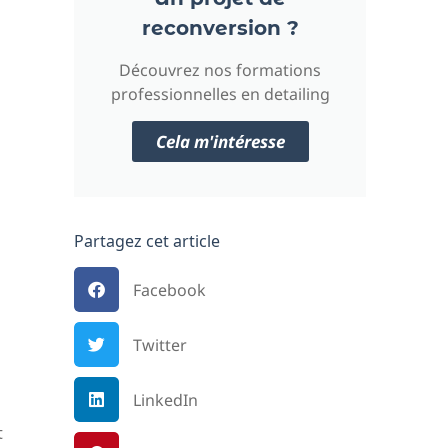
reconversion ?
Découvrez nos formations
professionnelles en detailing
Cela m'intéresse
Partagez cet article
Facebook
Twitter
LinkedIn
t