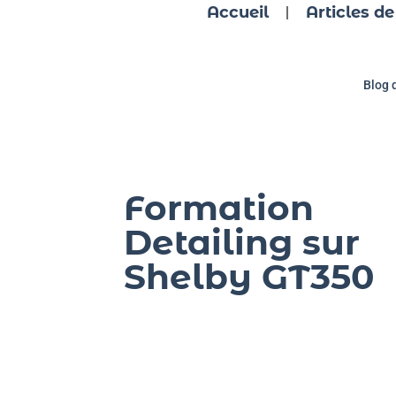
Accueil
Articles de
Blog 
Formation
Detailing sur
Shelby GT350