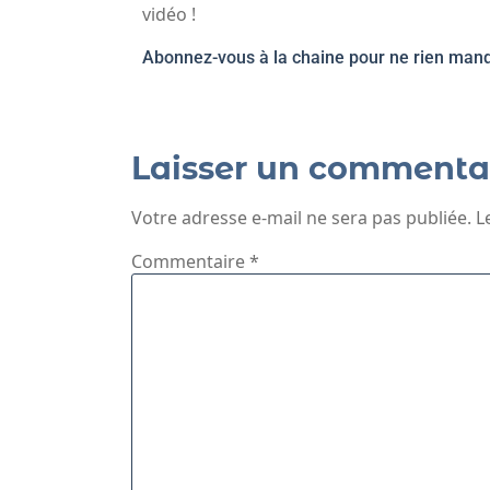
vidéo !
Abonnez-vous à la chaine pour ne rien manq
Laisser un commenta
Votre adresse e-mail ne sera pas publiée.
L
Commentaire
*