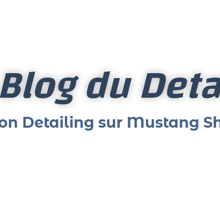
 Blog du Deta
on Detailing sur Mustang S