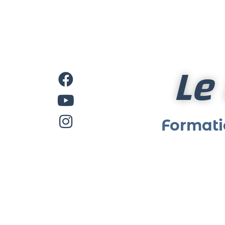
Le
Formati