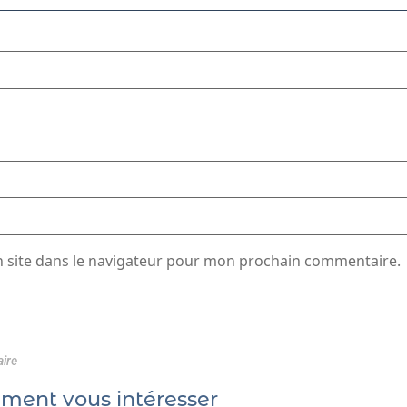
 site dans le navigateur pour mon prochain commentaire.
ire
ement vous intéresser