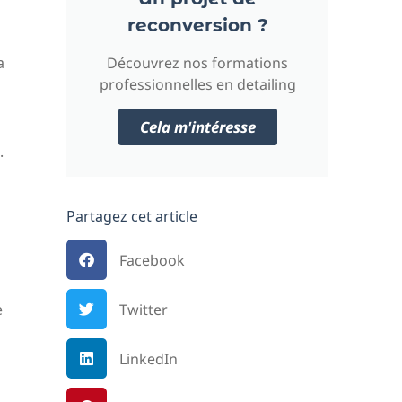
reconversion ?
Découvrez nos formations
a
professionnelles en detailing
Cela m'intéresse
.
Partagez cet article
Facebook
Twitter
e
LinkedIn