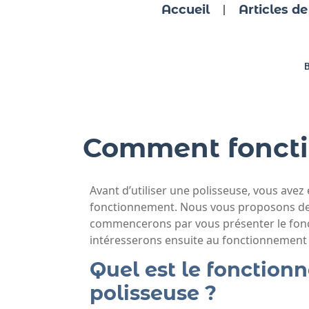
Accueil
Articles de
B
Comment foncti
Avant d’utiliser une polisseuse, vous av
fonctionnement. Nous vous proposons de 
commencerons par vous présenter le fonc
intéresserons ensuite au fonctionnement p
Quel est le fonction
polisseuse ?