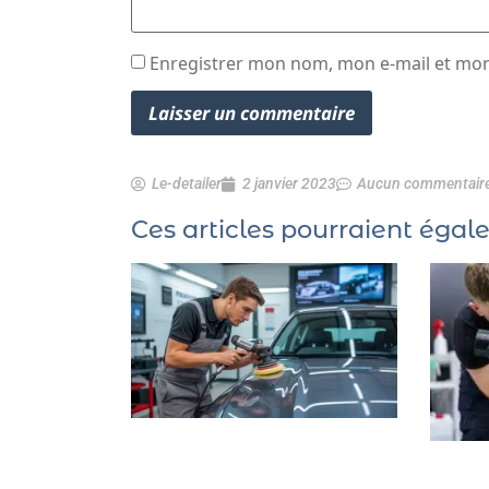
Enregistrer mon nom, mon e-mail et mon
Le-detailer
2 janvier 2023
Aucun commentair
Ces articles pourraient égal