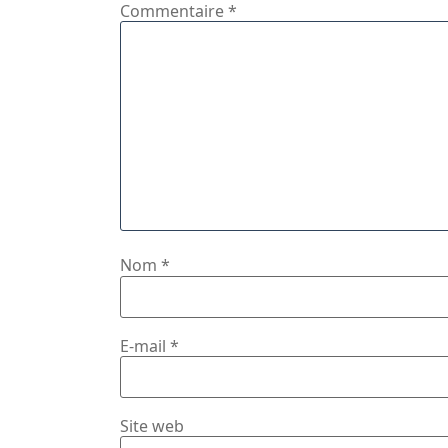
Commentaire
*
Nom
*
E-mail
*
Site web