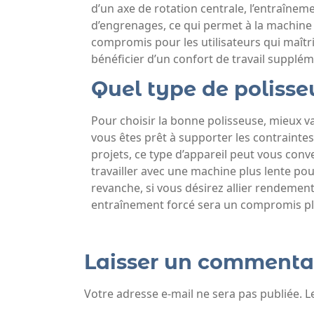
d’un axe de rotation centrale, l’entraînem
d’engrenages, ce qui permet à la machine d
compromis pour les utilisateurs qui maîtr
bénéficier d’un confort de travail supplém
Quel type de polisseu
Pour choisir la bonne polisseuse, mieux va
vous êtes prêt à supporter les contraintes
projets, ce type d’appareil peut vous con
travailler avec une machine plus lente pou
revanche, si vous désirez allier rendement,
entraînement forcé sera un compromis pl
Laisser un commenta
Votre adresse e-mail ne sera pas publiée.
L