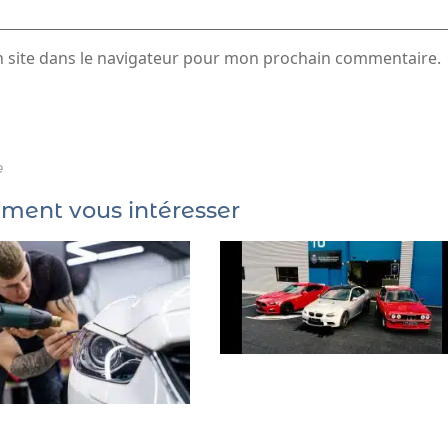
 site dans le navigateur pour mon prochain commentaire.
e
ement vous intéresser