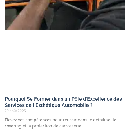
Pourquoi Se Former dans un Pôle d’Excellence des
Services de l’Esthétique Automobile ?
29 août 2025
Élevez vos compétences pour réussir dans le detailing, le
covering et la protection de carrosserie