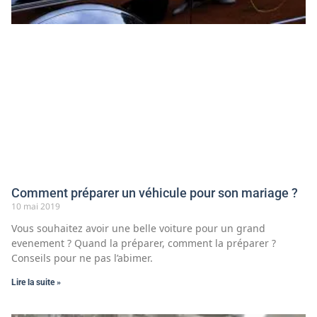
Comment préparer un véhicule pour son mariage ?
10 mai 2019
Vous souhaitez avoir une belle voiture pour un grand
evenement ? Quand la préparer, comment la préparer ?
Conseils pour ne pas l’abimer.
Lire la suite »