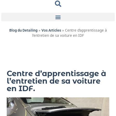
»
»
Centre d’apprentissage à
Blog du Detailing
Vos Articles
l’entretien de sa voiture en IDF
Centre d’apprentissage à
l’entretien de sa voiture
en IDF.