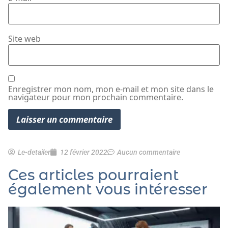
Site web
Enregistrer mon nom, mon e-mail et mon site dans le
navigateur pour mon prochain commentaire.
Le-detailer
12 février 2022
Aucun commentaire
Ces articles pourraient
également vous intéresser