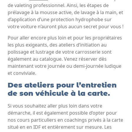
de valeting professionnel. Ainsi, les étapes de
prélavage à la mousse active, de lavage à la main, et
d’application d’une protection hydrophobe sur
votre voiture n’auront plus aucun secret pour vous !
Pour aller encore plus loin et pour les propriétaires
les plus exigeants, des ateliers d’initiation au
polissage et lustrage de votre carrosserie sont
également au catalogue. Venez réserver dès
maintenant votre journée ou demi-journée ludique
et conviviale.
Des ateliers pour l’entretien
de son véhicule à la carte.
Si vous souhaitez aller plus loin dans votre
démarche, il est également possible d’opter pour
nos cours particuliers en coachings privés à la carte
situé en en IDF et entièrement sur mesure. Les