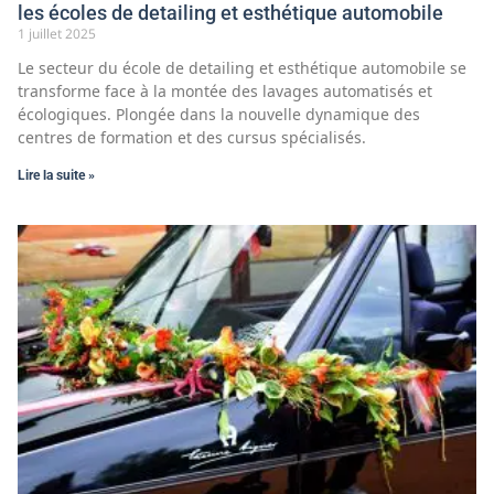
les écoles de detailing et esthétique automobile
1 juillet 2025
Le secteur du école de detailing et esthétique automobile se
transforme face à la montée des lavages automatisés et
écologiques. Plongée dans la nouvelle dynamique des
centres de formation et des cursus spécialisés.
Lire la suite »