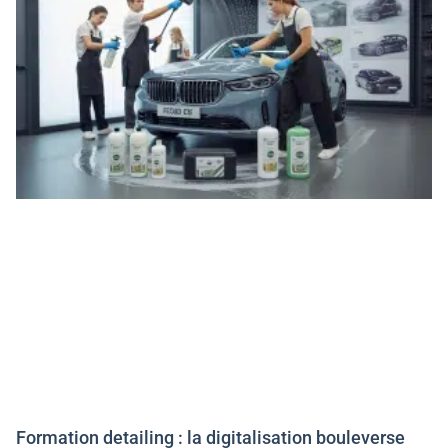
Formation detailing : la digitalisation bouleverse