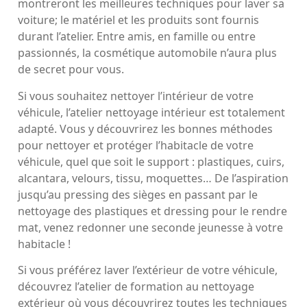
montreront les meilleures techniques pour laver sa
voiture; le matériel et les produits sont fournis
durant l’atelier. Entre amis, en famille ou entre
passionnés, la cosmétique automobile n’aura plus
de secret pour vous.
Si vous souhaitez nettoyer l’intérieur de votre
véhicule, l’atelier nettoyage intérieur est totalement
adapté. Vous y découvrirez les bonnes méthodes
pour nettoyer et protéger l’habitacle de votre
véhicule, quel que soit le support : plastiques, cuirs,
alcantara, velours, tissu, moquettes… De l’aspiration
jusqu’au pressing des sièges en passant par le
nettoyage des plastiques et dressing pour le rendre
mat, venez redonner une seconde jeunesse à votre
habitacle !
Si vous préférez laver l’extérieur de votre véhicule,
découvrez l’atelier de formation au nettoyage
extérieur
où vous
découvrirez toutes les techniques