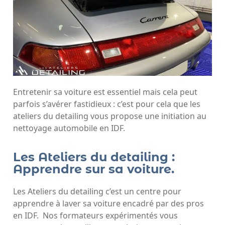
Entretenir sa voiture est essentiel mais cela peut
parfois s’avérer fastidieux : c’est pour cela que les
ateliers du detailing vous propose une initiation au
nettoyage automobile en IDF.
Les Ateliers du detailing :
Apprendre sur sa voiture.
Les Ateliers du detailing c’est un centre pour
apprendre à laver sa voiture encadré par des pros
en IDF. Nos formateurs expérimentés vous