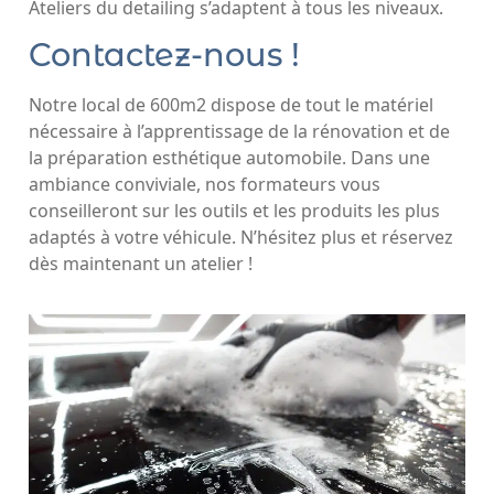
Ateliers du detailing s’adaptent à tous les niveaux.
Contactez-nous !
Notre local de 600m2 dispose de tout le matériel
nécessaire à l’apprentissage de la rénovation et de
la préparation esthétique automobile. Dans une
ambiance conviviale, nos formateurs vous
conseilleront sur les outils et les produits les plus
adaptés à votre véhicule. N’hésitez plus et réservez
dès maintenant un atelier !