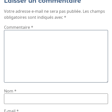
Laisser un commentaire
Votre adresse e-mail ne sera pas publiée.
Les champs
obligatoires sont indiqués avec
*
Commentaire
*
Nom
*
E-mail
*