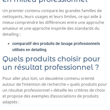
Un premier contenu compare les grandes familles de
nettoyants, leurs usages et leurs limites, ce qui aide à
mieux comprendre les différences entre une approche
amateur et une approche inspirée des standards du
detailing :
comparatif des produits de lavage professionnels
utilisés en detailing
Quels produits choisir pour
un résultat professionnel ?
Pour aller plus loin, un deuxième contenu orienté
autour de l’intention de recherche « quels produits pour
un résultat professionnel » détaille les critères de choix
et propose des exemples d’associations de produits
adaptés :