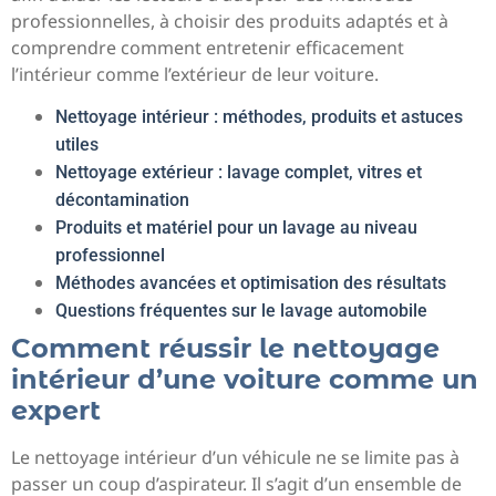
professionnelles, à choisir des produits adaptés et à
comprendre comment entretenir efficacement
l’intérieur comme l’extérieur de leur voiture.
Nettoyage intérieur : méthodes, produits et astuces
utiles
Nettoyage extérieur : lavage complet, vitres et
décontamination
Produits et matériel pour un lavage au niveau
professionnel
Méthodes avancées et optimisation des résultats
Questions fréquentes sur le lavage automobile
Comment réussir le nettoyage
intérieur d’une voiture comme un
expert
Le nettoyage intérieur d’un véhicule ne se limite pas à
passer un coup d’aspirateur. Il s’agit d’un ensemble de