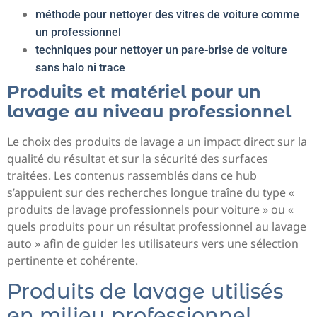
méthode pour nettoyer des vitres de voiture comme
un professionnel
techniques pour nettoyer un pare-brise de voiture
sans halo ni trace
Produits et matériel pour un
lavage au niveau professionnel
Le choix des produits de lavage a un impact direct sur la
qualité du résultat et sur la sécurité des surfaces
traitées. Les contenus rassemblés dans ce hub
s’appuient sur des recherches longue traîne du type «
produits de lavage professionnels pour voiture » ou «
quels produits pour un résultat professionnel au lavage
auto » afin de guider les utilisateurs vers une sélection
pertinente et cohérente.
Produits de lavage utilisés
en milieu professionnel