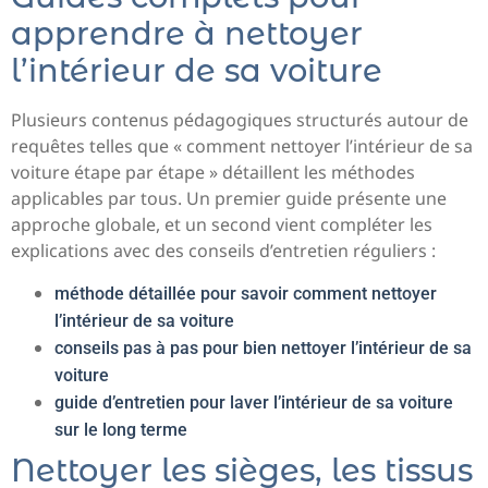
apprendre à nettoyer
l’intérieur de sa voiture
Plusieurs contenus pédagogiques structurés autour de
requêtes telles que « comment nettoyer l’intérieur de sa
voiture étape par étape » détaillent les méthodes
applicables par tous. Un premier guide présente une
approche globale, et un second vient compléter les
explications avec des conseils d’entretien réguliers :
méthode détaillée pour savoir comment nettoyer
l’intérieur de sa voiture
conseils pas à pas pour bien nettoyer l’intérieur de sa
voiture
guide d’entretien pour laver l’intérieur de sa voiture
sur le long terme
Nettoyer les sièges, les tissus