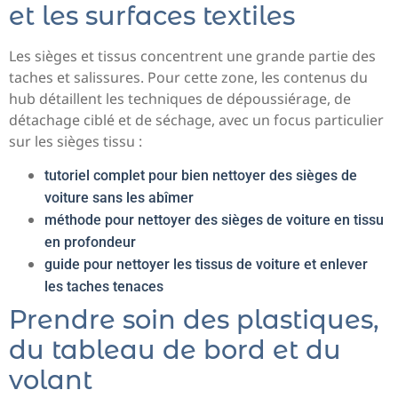
et les surfaces textiles
Les sièges et tissus concentrent une grande partie des
taches et salissures. Pour cette zone, les contenus du
hub détaillent les techniques de dépoussiérage, de
détachage ciblé et de séchage, avec un focus particulier
sur les sièges tissu :
tutoriel complet pour bien nettoyer des sièges de
voiture sans les abîmer
méthode pour nettoyer des sièges de voiture en tissu
en profondeur
guide pour nettoyer les tissus de voiture et enlever
les taches tenaces
Prendre soin des plastiques,
du tableau de bord et du
volant