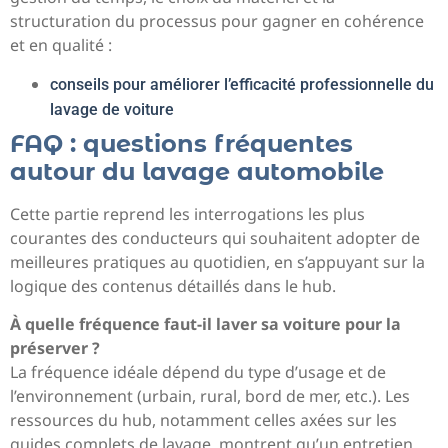
structuration du processus pour gagner en cohérence
et en qualité :
conseils pour améliorer l’efficacité professionnelle du
lavage de voiture
FAQ : questions fréquentes
autour du lavage automobile
Cette partie reprend les interrogations les plus
courantes des conducteurs qui souhaitent adopter de
meilleures pratiques au quotidien, en s’appuyant sur la
logique des contenus détaillés dans le hub.
À quelle fréquence faut-il laver sa voiture pour la
préserver ?
La fréquence idéale dépend du type d’usage et de
l’environnement (urbain, rural, bord de mer, etc.). Les
ressources du hub, notamment celles axées sur les
guides complets de lavage, montrent qu’un entretien