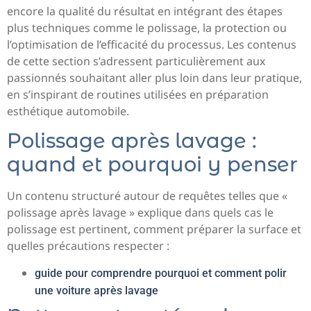
encore la qualité du résultat en intégrant des étapes
plus techniques comme le polissage, la protection ou
l’optimisation de l’efficacité du processus. Les contenus
de cette section s’adressent particulièrement aux
passionnés souhaitant aller plus loin dans leur pratique,
en s’inspirant de routines utilisées en préparation
esthétique automobile.
Polissage après lavage :
quand et pourquoi y penser
Un contenu structuré autour de requêtes telles que «
polissage après lavage » explique dans quels cas le
polissage est pertinent, comment préparer la surface et
quelles précautions respecter :
guide pour comprendre pourquoi et comment polir
une voiture après lavage