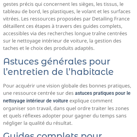
gestes précis qui concernent les sièges, les tissus, le
tableau de bord, les plastiques, le volant et les surfaces
vitrées. Les ressources proposées par Detailing France
détaillent ces étapes à travers des guides complets,
accessibles via des recherches longue traîne centrées
sur le nettoyage intérieur de voiture, la gestion des
taches et le choix des produits adaptés.
Astuces générales pour
l’entretien de l’habitacle
Pour acquérir une vision globale des bonnes pratiques,
une ressource centrée sur des
astuces pratiques pour le
explique comment
nettoyage intérieur de voiture
organiser son travail, dans quel ordre traiter les zones
et quels réflexes adopter pour gagner du temps sans
négliger la qualité du résultat.
Guides complets pour