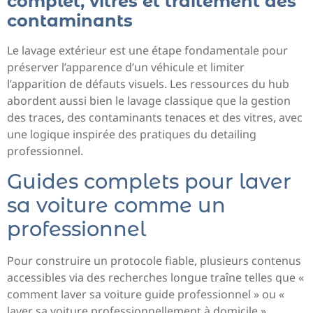
complet, vitres et traitement des
contaminants
Le lavage extérieur est une étape fondamentale pour
préserver l’apparence d’un véhicule et limiter
l’apparition de défauts visuels. Les ressources du hub
abordent aussi bien le lavage classique que la gestion
des traces, des contaminants tenaces et des vitres, avec
une logique inspirée des pratiques du detailing
professionnel.
Guides complets pour laver
sa voiture comme un
professionnel
Pour construire un protocole fiable, plusieurs contenus
accessibles via des recherches longue traîne telles que «
comment laver sa voiture guide professionnel » ou «
laver sa voiture professionnellement à domicile »