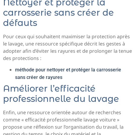
Nettoyer et protéger la
carrosserie sans créer de
défauts
Pour ceux qui souhaitent maximiser la protection après
le lavage, une ressource spécifique décrit les gestes à
adopter afin d’éviter les rayures et de prolonger la tenue
des protections :
méthode pour nettoyer et protéger la carrosserie
sans créer de rayures
Améliorer l’efficacité
professionnelle du lavage
Enfin, une ressource orientée autour de recherches
comme « efficacité professionnelle lavage voiture »
propose une réflexion sur l’organisation du travail, la
gestion du temps, le choix du matériel et la