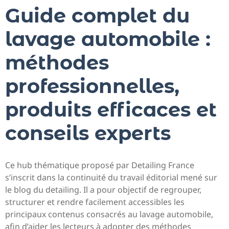
Guide complet du
lavage automobile :
méthodes
professionnelles,
produits efficaces et
conseils experts
Ce hub thématique proposé par Detailing France
s’inscrit dans la continuité du travail éditorial mené sur
le blog du detailing. Il a pour objectif de regrouper,
structurer et rendre facilement accessibles les
principaux contenus consacrés au lavage automobile,
afin d’aider les lecteurs à adopter des méthodes