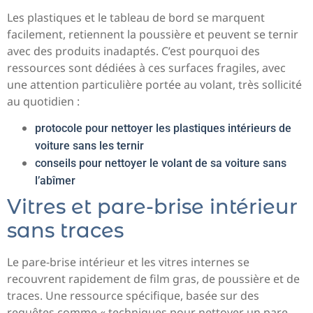
Les plastiques et le tableau de bord se marquent
facilement, retiennent la poussière et peuvent se ternir
avec des produits inadaptés. C’est pourquoi des
ressources sont dédiées à ces surfaces fragiles, avec
une attention particulière portée au volant, très sollicité
au quotidien :
protocole pour nettoyer les plastiques intérieurs de
voiture sans les ternir
conseils pour nettoyer le volant de sa voiture sans
l’abîmer
Vitres et pare-brise intérieur
sans traces
Le pare-brise intérieur et les vitres internes se
recouvrent rapidement de film gras, de poussière et de
traces. Une ressource spécifique, basée sur des
requêtes comme « techniques pour nettoyer un pare-