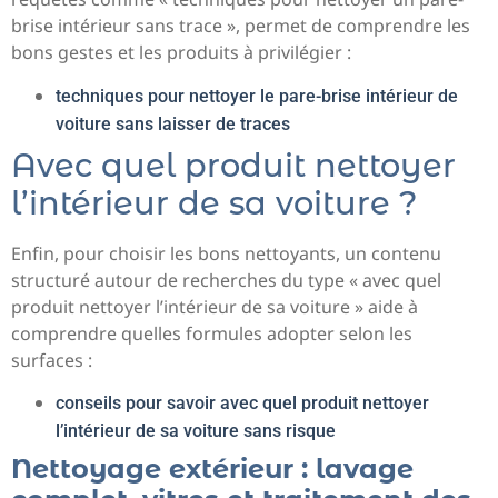
brise intérieur sans trace », permet de comprendre les
bons gestes et les produits à privilégier :
techniques pour nettoyer le pare-brise intérieur de
voiture sans laisser de traces
Avec quel produit nettoyer
l’intérieur de sa voiture ?
Enfin, pour choisir les bons nettoyants, un contenu
structuré autour de recherches du type « avec quel
produit nettoyer l’intérieur de sa voiture » aide à
comprendre quelles formules adopter selon les
surfaces :
conseils pour savoir avec quel produit nettoyer
l’intérieur de sa voiture sans risque
Nettoyage extérieur : lavage