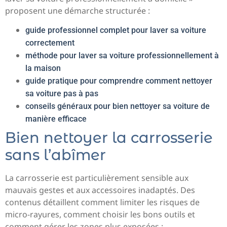
proposent une démarche structurée :
guide professionnel complet pour laver sa voiture
correctement
méthode pour laver sa voiture professionnellement à
la maison
guide pratique pour comprendre comment nettoyer
sa voiture pas à pas
conseils généraux pour bien nettoyer sa voiture de
manière efficace
Bien nettoyer la carrosserie
sans l’abîmer
La carrosserie est particulièrement sensible aux
mauvais gestes et aux accessoires inadaptés. Des
contenus détaillent comment limiter les risques de
micro-rayures, comment choisir les bons outils et
comment gérer les zones plus exposées :