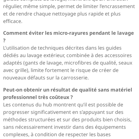
régulier, même simple, permet de limiter l’encrassement
et de rendre chaque nettoyage plus rapide et plus
efficace.
Comment éviter les micro-rayures pendant le lavage
?
L’utilisation de techniques décrites dans les guides
dédiés au lavage extérieur, combinée à des accessoires
adaptés (gants de lavage, microfibres de qualité, seaux
avec grille), limite fortement le risque de créer de
nouveaux défauts sur la carrosserie.
Peut-on obtenir un résultat de qualité sans matériel
professionnel très coûteux ?
Les contenus du hub montrent qu’il est possible de
progresser significativement en s’appuyant sur des
méthodes structurées et sur des produits bien choisis,
sans nécessairement investir dans des équipements
complexes, à condition de respecter les bases