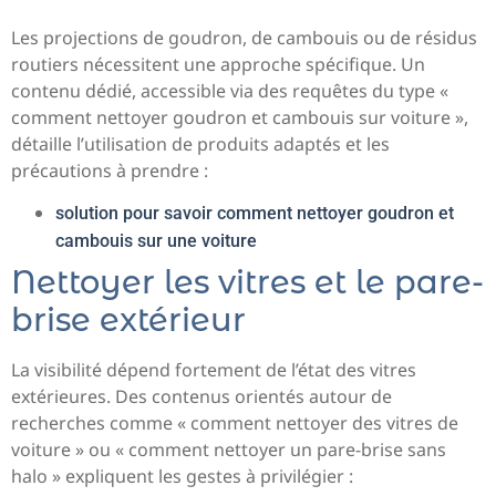
Les projections de goudron, de cambouis ou de résidus
routiers nécessitent une approche spécifique. Un
contenu dédié, accessible via des requêtes du type «
comment nettoyer goudron et cambouis sur voiture »,
détaille l’utilisation de produits adaptés et les
précautions à prendre :
solution pour savoir comment nettoyer goudron et
cambouis sur une voiture
Nettoyer les vitres et le pare-
brise extérieur
La visibilité dépend fortement de l’état des vitres
extérieures. Des contenus orientés autour de
recherches comme « comment nettoyer des vitres de
voiture » ou « comment nettoyer un pare-brise sans
halo » expliquent les gestes à privilégier :