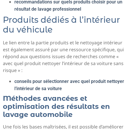
recommandations sur quels produits choisir pour un
résultat de lavage professionnel
Produits dédiés à l’intérieur
du véhicule
Le lien entre la partie produits et le nettoyage intérieur
est également assuré par une ressource spécifique, qui
répond aux questions issues de recherches comme «
avec quel produit nettoyer l’intérieur de sa voiture sans
risque » :
conseils pour sélectionner avec quel produit nettoyer
l’intérieur de sa voiture
Méthodes avancées et
optimisation des résultats en
lavage automobile
Une fois les bases maîtrisées, il est possible d’améliorer