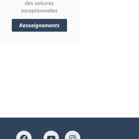
des voitures
exceptionnelles
Renseignements