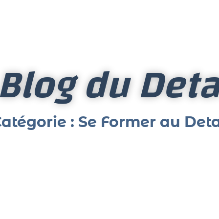
 Blog du Deta
atégorie : Se Former au Deta