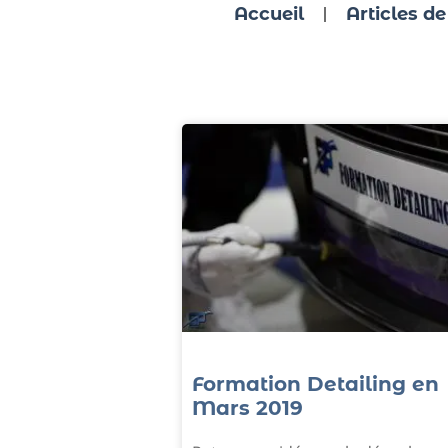
Accueil
Articles de
Formation Detailing en
Mars 2019