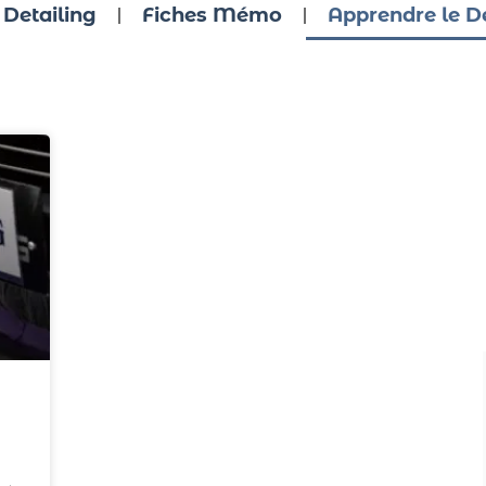
 Detailing
Fiches Mémo
Apprendre le De