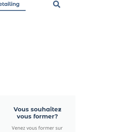
tailing
Vous souhaitez
vous former?
Venez vous former sur